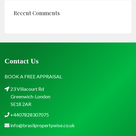
Recent Comments
Contact Us
BOOK A FREE APPRAISAL
23 Villacourt Rd
Greenwich-London
SE18 2AR
+4407828307075
info@brasilpropertywise.co.uk