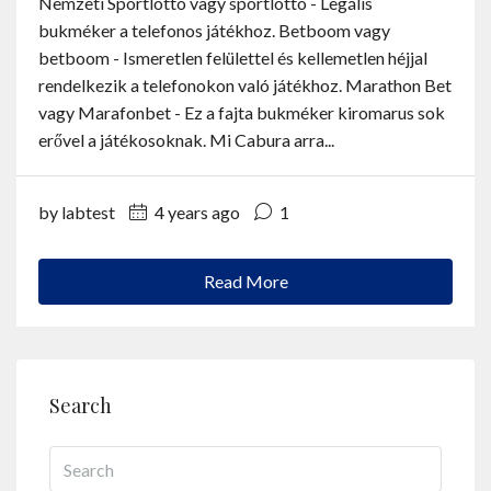
Nemzeti Sportlottó vagy sportlottó - Legális
Contact
bukméker a telefonos játékhoz. Betboom vagy
betboom - Ismeretlen felülettel és kellemetlen héjjal
English
rendelkezik a telefonokon való játékhoz. Marathon Bet
vagy Marafonbet - Ez a fajta bukméker kiromarus sok
erővel a játékosoknak. Mi Cabura arra...
by labtest
4 years ago
1
Read More
Search