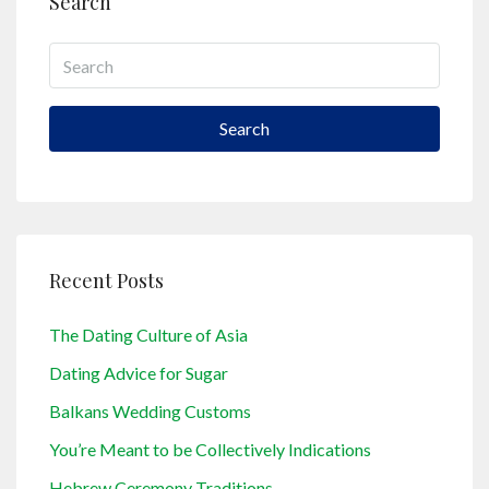
Search
Search
Recent Posts
The Dating Culture of Asia
Dating Advice for Sugar
Balkans Wedding Customs
You’re Meant to be Collectively Indications
Hebrew Ceremony Traditions