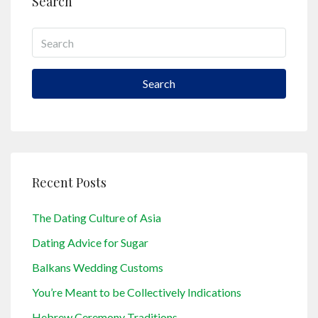
Search
Search
Recent Posts
The Dating Culture of Asia
Dating Advice for Sugar
Balkans Wedding Customs
You’re Meant to be Collectively Indications
Hebrew Ceremony Traditions