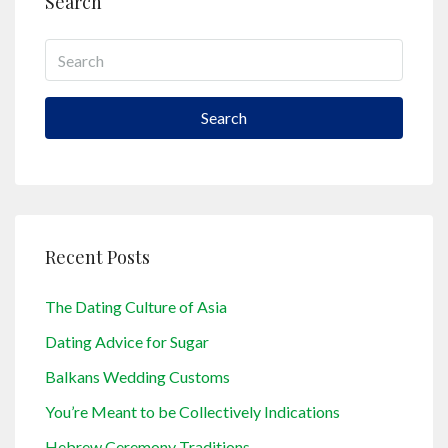
Search
Search
Recent Posts
The Dating Culture of Asia
Dating Advice for Sugar
Balkans Wedding Customs
You’re Meant to be Collectively Indications
Hebrew Ceremony Traditions