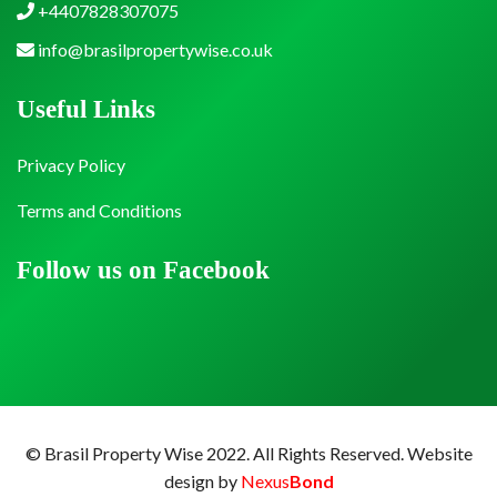
+4407828307075
info@brasilpropertywise.co.uk
Useful Links
Privacy Policy
Terms and Conditions
Follow us on Facebook
© Brasil Property Wise 2022. All Rights Reserved.
Website
design by
Nexus
Bond