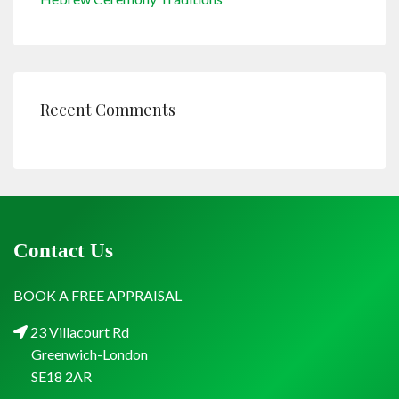
Recent Comments
Contact Us
BOOK A FREE APPRAISAL
23 Villacourt Rd
Greenwich-London
SE18 2AR