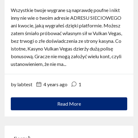
Contact
Wszystkie twoje wygrane są naprawdę poufne i nikt
inny nie wie o twoim adresie ADRESU SIECIOWEGO
English
ani kwocie, jaką wygrałeś dzięki platformie. Możesz
zatem śmiało próbować własnym sił w Vulkan Vegas,
bez trwogi o złe doświadczenia ze strony kasyna. Co
istotne, Kasyno Vulkan Vegas dzierży dużą polisę
bonusową. Gracze nie mogą założyć wielu kont, czyli
ustanowieniem, że ​​nie ma...
by labtest
4 years ago
1
Read More