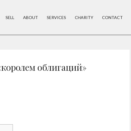
SELL
ABOUT
SERVICES
CHARITY
CONTACT
 «королем облигаций»