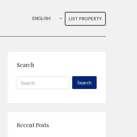
ENGLISH
LIST PROPERTY
Search
Search
Recent Posts