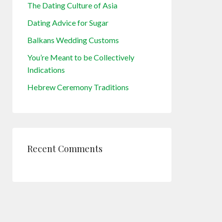
The Dating Culture of Asia
Dating Advice for Sugar
Balkans Wedding Customs
You’re Meant to be Collectively
Indications
Hebrew Ceremony Traditions
Recent Comments