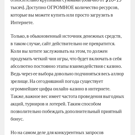
тысяч). Доступно ОГРОМНОЕ количество ресурсов,
которые вы можете купить или просто загрузить в
Интернете.
Только, в обыкновенный источник денежных средств,
в таком случае, сайт действительно не превратится.
Коли вы хотите заслуживать на этом, то должен
продумать четкий чин игры, что будет включать в себя
абсолютно постоянно этапы взаимодействия с казино.
Ведь через ее выбора довольно подчиняться весь аллюр
зрелище. На сегодняшний погода существует
огромнейшее цифра онлайн-казино в интернете.
Также, важное вес имеет частота проведения выгодных
акций, турниров и лотерей. Таким способом
позволительно побеждать дополнительный приятный
бонус.
Но на самом деле для конкурентных запросов