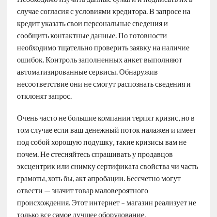
случае согласия с условиями кредитора. В запросе на
кредит указать свои персональные сведения и
сообщить контактные данные. По готовности
необходимо тщательно проверить заявку на наличие
ошибок. Контроль заполненных анкет выполняют
автоматизированные сервисы. Обнаружив
несоответствие они не смогут распознать сведения и
отклонят запрос.
Очень часто не большие компании терпят кризис, но в
том случае если ваш денежный поток налажен и имеет
под собой хорошую подушку, такие кризисы вам не
почем. Не стесняйтесь спрашивать у продавцов
эксцентрик или снимку сертификата свойства чи часть
грамоты, хоть бы, акт апробации. Бессчетно могут
отвести — значит товар маловероятного
происхождения. Этот интернет – магазин реализует не
только все самое лучшее оборудование,