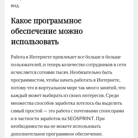
вид.
Какое программное
обеспечение можно
использовать
Работа в Интернете привлекает все больше и больше
пользователей, и теперь количество сотрудников в сети
исчисляется сотнями тысяч. Необязательно быть
программистом, чтобы начать работать в Интернете,
потому что в виртуальном мире так много занятий, что
каждый может выбирать из своих интересов. Среди
множества способов заработка хотелось бы выделить
самый простой — это работа с почтовыми спонсорами
и в частности заработок на SEOSPRINT. При
необходимости вы не можете использовать
дополнительное программное обеспечение.