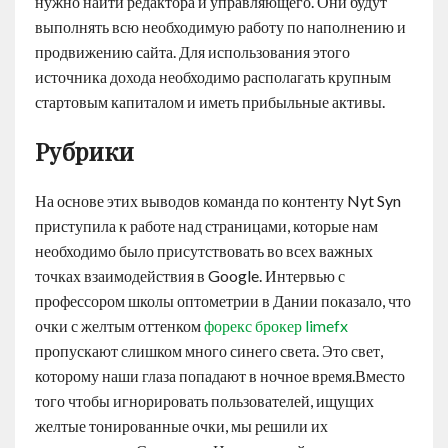
нужно найти редактора и управляющего. Они будут
выполнять всю необходимую работу по наполнению и
продвижению сайта. Для использования этого
источника дохода необходимо располагать крупным
стартовым капиталом и иметь прибыльные активы.
Рубрики
На основе этих выводов команда по контенту Nyt Syn
приступила к работе над страницами, которые нам
необходимо было присутствовать во всех важных
точках взаимодействия в Google. Интервью с
профессором школы оптометрии в Дании показало, что
очки с желтым оттенком
форекс брокер limefx
пропускают слишком много синего света. Это свет,
которому наши глаза попадают в ночное время.Вместо
того чтобы игнорировать пользователей, ищущих
желтые тонированные очки, мы решили их