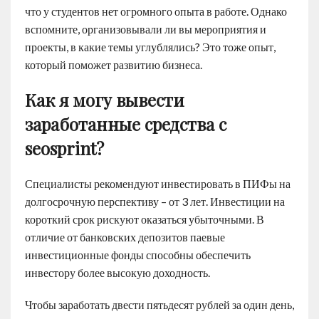
что у студентов нет огромного опыта в работе. Однако
вспомните, организовывали ли вы мероприятия и
проекты, в какие темы углублялись? Это тоже опыт,
который поможет развитию бизнеса.
Как я могу вывести
заработанные средства с
seosprint?
Специалисты рекомендуют инвестировать в ПИФы на
долгосрочную перспективу – от 3 лет. Инвестиции на
короткий срок рискуют оказаться убыточными. В
отличие от банковских депозитов паевые
инвестиционные фонды способны обеспечить
инвестору более высокую доходность.
Чтобы заработать двести пятьдесят рублей за один день,