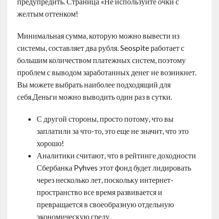
предупредить. Страница «Не используйте очки с
желтым оттенком!
Минимальная сумма, которую можно вывести из
системы, составляет два рубля. Seospite работает с
большим количеством платежных систем, поэтому
проблем с выводом заработанных денег не возникнет.
Вы можете выбрать наиболее подходящий для
себя.Деньги можно выводить один раз в сутки.
С другой стороны, просто потому, что вы
заплатили за что-то, это еще не значит, что это
хорошо!
Аналитики считают, что в рейтинге доходности
Сбербанка Pyhves этот фонд будет лидировать
через несколько лет, поскольку интернет-
пространство все время развивается и
превращается в своеобразную отдельную
экономическую среду.