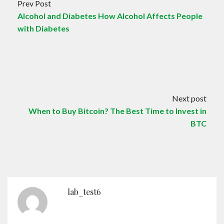
Prev Post
Alcohol and Diabetes How Alcohol Affects People
with Diabetes
Next post
When to Buy Bitcoin? The Best Time to Invest in
BTC
lab_test6