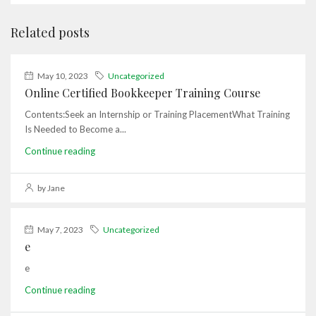
Related posts
May 10, 2023
Uncategorized
Online Certified Bookkeeper Training Course
Contents:Seek an Internship or Training PlacementWhat Training
Is Needed to Become a...
Continue reading
by Jane
May 7, 2023
Uncategorized
e
e
Continue reading