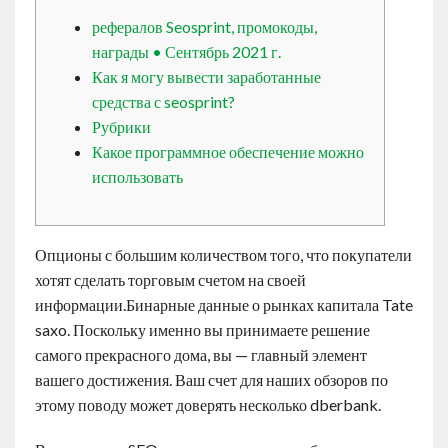
Contact
рефералов Seosprint, промокоды,
награды • Сентябрь 2021 г.
Как я могу вывести заработанные
English
средства с seosprint?
Рубрики
Какое программное обеспечение можно
использовать
Опционы с большим количеством того, что покупатели
хотят сделать торговым счетом на своей
информации.Бинарные данные о рынках капитала Tate
saxo. Поскольку именно вы принимаете решение
самого прекрасного дома, вы — главный элемент
вашего достижения. Ваш счет для наших обзоров по
этому поводу может доверять несколько dberbank.