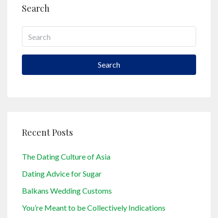
Search
Search
Recent Posts
The Dating Culture of Asia
Dating Advice for Sugar
Balkans Wedding Customs
You’re Meant to be Collectively Indications