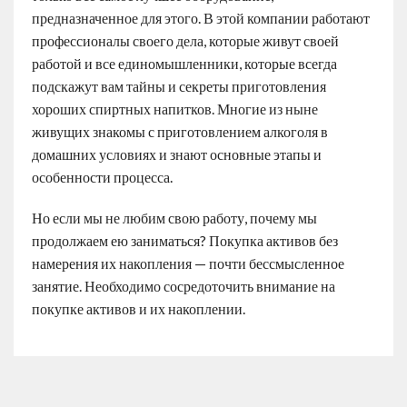
предназначенное для этого. В этой компании работают
профессионалы своего дела, которые живут своей
работой и все единомышленники, которые всегда
подскажут вам тайны и секреты приготовления
хороших спиртных напитков. Многие из ныне
живущих знакомы с приготовлением алкоголя в
домашних условиях и знают основные этапы и
особенности процесса.
Но если мы не любим свою работу, почему мы
продолжаем ею заниматься? Покупка активов без
намерения их накопления — почти бессмысленное
занятие. Необходимо сосредоточить внимание на
покупке активов и их накоплении.