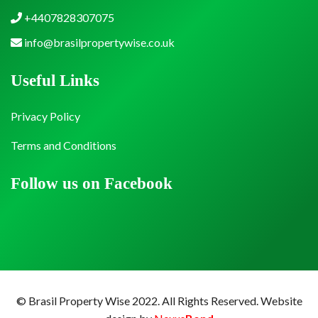
+4407828307075
info@brasilpropertywise.co.uk
Useful Links
Privacy Policy
Terms and Conditions
Follow us on Facebook
© Brasil Property Wise 2022. All Rights Reserved.
Website