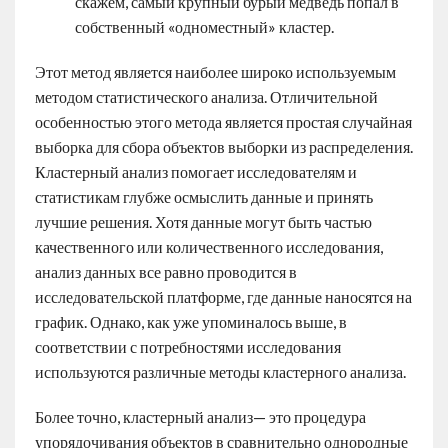
скажем, самый крупный бурый медведь попал в
собственный «одноместный» кластер.
Этот метод является наиболее широко используемым
методом статистического анализа. Отличительной
особенностью этого метода является простая случайная
выборка для сбора объектов выборки из распределения.
Кластерный анализ помогает исследователям и
статистикам глубже осмыслить данные и принять
лучшие решения. Хотя данные могут быть частью
качественного или количественного исследования,
анализ данных все равно проводится в
исследовательской платформе, где данные наносятся на
график. Однако, как уже упоминалось выше, в
соответствии с потребностями исследования
используются различные методы кластерного анализа.
Более точно, кластерный анализ— это процедура
упорядочивания объектов в сравнительно однородные