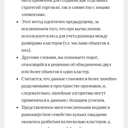
стратегий торговли, так и совместно с иными
элементами.
Этот метод идентичен предыдущему, за
исключением того, что при вычислениях
используются веса для учета разницы между
размерами кластеров (т.е. числами объектов в
них).
Другими словами, вы понижаете порог,
относящийся к решению об объединении двух
или более объектов в один кластер.
Считается, что данные становятся более линейно
разделяемыми в пространстве признаков, и,
следовательно, линейные алгоритмы могут
применяться к данным с большим успехом.
Представленное многочисленными видами и
разношерстное семейство куньих ожидаемо
оказалось разбитым на несколько кластеров, а,