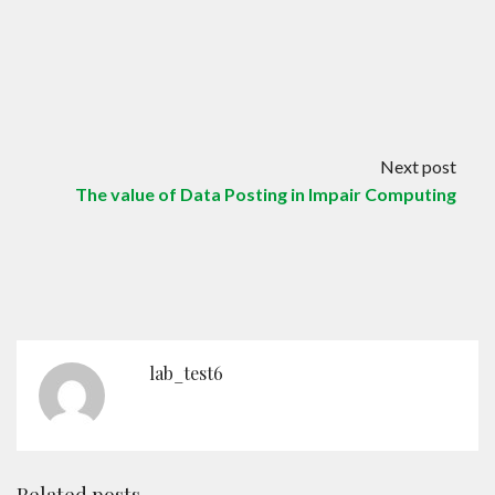
Next post
The value of Data Posting in Impair Computing
lab_test6