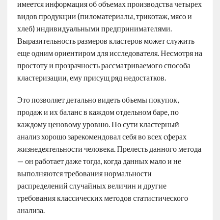
имеется информация об объемах производства четырех
видов продукции (пиломатериалы, трикотаж, мясо и
хлеб) индивидуальными предпринимателями.
Выразительность размеров кластеров может служить
еще одним ориентиром для исследователя. Несмотря на
простоту и прозрачность рассматриваемого способа
кластеризации, ему присущ ряд недостатков.
Это позволяет детально видеть объемы покупок,
продаж и их баланс в каждом отдельном баре, по
каждому ценовому уровню. По сути кластерный
анализ хорошо зарекомендовал себя во всех сферах
жизнедеятельности человека. Прелесть данного метода
— он работает даже тогда, когда данных мало и не
выполняются требования нормальности
распределений случайных величин и другие
требования классических методов статистического
анализа.