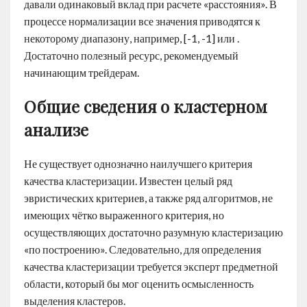
давали одинаковый вклад при расчете «расстояния». В
процессе нормализации все значения приводятся к
некоторому диапазону, например, [-1, -1] или .
Достаточно полезный ресурс, рекомендуемый
начинающим трейдерам.
Общие сведения о кластерном
анализе
Не существует однозначно наилучшего критерия
качества кластеризации. Известен целый ряд
эвристических критериев, а также ряд алгоритмов, не
имеющих чётко выраженного критерия, но
осуществляющих достаточно разумную кластеризацию
«по построению». Следовательно, для определения
качества кластеризации требуется эксперт предметной
области, который бы мог оценить осмысленность
выделения кластеров.