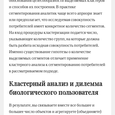
обоснования целесообразности выделяемых кластеров
и способов их построения. В практике
сегментирования аналитик чаще всего априори знает
или предполагает, что исследуемая совокупность
потребителей имеет конкретное количество сегментов.
На вход процедуры кластеризации подается число,
указывающее количество групп, на которые должна
быть разбита исходная совокупность потребителей.
Именно существование гипотезы о количестве
выделяемых сегментов отличает применение
кластерного анализа к сегментированию потребителей
в рассматриваемом подходе.
Кластерный анализ и дилемма
биологического пользователя
В результате, вы связываете вместе все большее и
большее число объектов и агрегируете (объединяете)