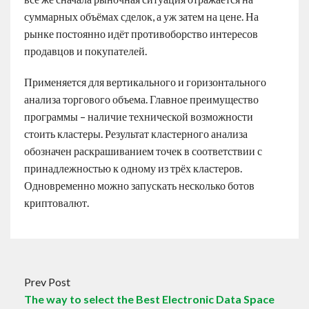
суммарных объёмах сделок, а уж затем на цене. На
рынке постоянно идёт противоборство интересов
продавцов и покупателей.
Применяется для вертикального и горизонтального
анализа торгового объема. Главное преимущество
программы – наличие технической возможности
стоить кластеры. Результат кластерного анализа
обозначен раскрашиванием точек в соответствии с
принадлежностью к одному из трёх кластеров.
Одновременно можно запускать несколько ботов
криптовалют.
Prev Post
The way to select the Best Electronic Data Space