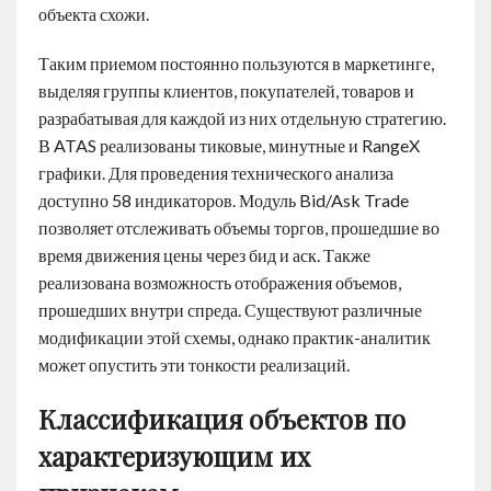
объекта схожи.
Таким приемом постоянно пользуются в маркетинге,
выделяя группы клиентов, покупателей, товаров и
разрабатывая для каждой из них отдельную стратегию.
В ATAS реализованы тиковые, минутные и RangeX
графики. Для проведения технического анализа
доступно 58 индикаторов. Модуль Bid/Ask Trade
позволяет отслеживать объемы торгов, прошедшие во
время движения цены через бид и аск. Также
реализована возможность отображения объемов,
прошедших внутри спреда. Существуют различные
модификации этой схемы, однако практик-аналитик
может опустить эти тонкости реализаций.
Классификация объектов по
характеризующим их