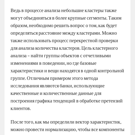
Ведь в процессе анализа небольшие кластеры также
могут объединяться в более крупные сегменты. Таким
образом, необходимо решить вопрос о том, как будет
определяться расстояние между кластерами. Можно
также использовать процесс перекрестной проверки
для анализа количества кластеров. Цель кластерного
анализа – найти группы объектов с отчетливыми
изменениями в поведении, но где базовые
характеристики и вещи находятся в одной контрольной
группе. Отличным примером этого метода
исследования являются банки, использующие
качественные и количественные данные для
построения графика тенденций в обработке претензий
клиентов.
После того, как мы определили вектор характеристик,
можно провести нормализацию, чтобы все компоненты