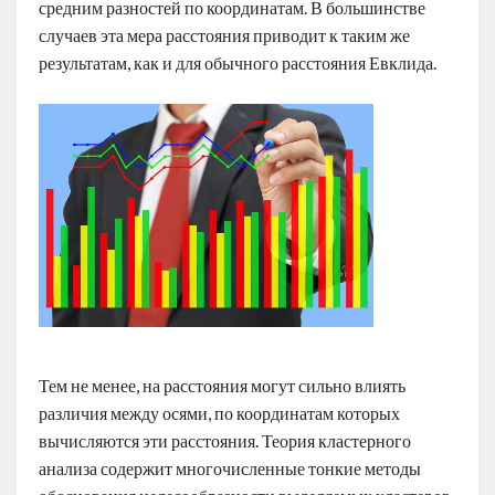
средним разностей по координатам. В большинстве
случаев эта мера расстояния приводит к таким же
результатам, как и для обычного расстояния Евклида.
Тем не менее, на расстояния могут сильно влиять
различия между осями, по координатам которых
вычисляются эти расстояния. Теория кластерного
анализа содержит многочисленные тонкие методы