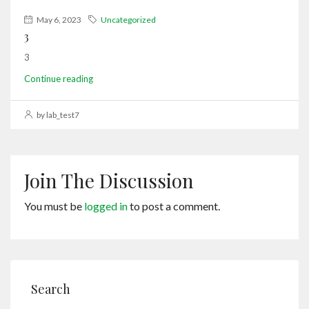
May 6, 2023
Uncategorized
3
3
Continue reading
by lab_test7
Join The Discussion
You must be
logged in
to post a comment.
Search