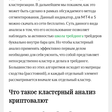
кластеризации. В дальнейшем мы покажем, как это
может быть сделано в рамках обсуждаемого метода
сегментирования. Данный индикатор, для MT4 и 5
можно скачать из сети бесплатно. Суть данного вида
анализа в том, что его использование позволяет
наблюдать за активностью
школа трейдинга
трейдеров
буквально внутри бара цен. Но чтобы кластерный
анализ применять эффективно первым делом
необходимо для себя уяснить, что собой представляет
непосредственно кластер и дельта в трейдинге.
Большинство из этих алгоритмов исходит из матрицы
сходства (расстояний), и каждый отдельный элемент
рассматривается вначале как отдельный кластер.
Что такое кластерный анализ
криптовалют