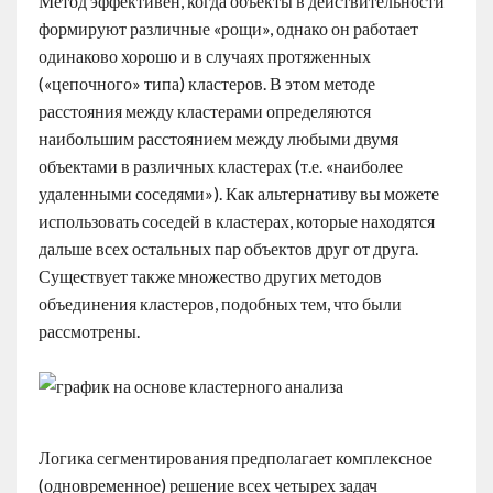
Метод эффективен, когда объекты в действительности
формируют различные «рощи», однако он работает
одинаково хорошо и в случаях протяженных
(«цепочного» типа) кластеров. В этом методе
расстояния между кластерами определяются
наибольшим расстоянием между любыми двумя
объектами в различных кластерах (т.е. «наиболее
удаленными соседями»). Как альтернативу вы можете
использовать соседей в кластерах, которые находятся
дальше всех остальных пар объектов друг от друга.
Существует также множество других методов
объединения кластеров, подобных тем, что были
рассмотрены.
Логика сегментирования предполагает комплексное
(одновременное) решение всех четырех задач