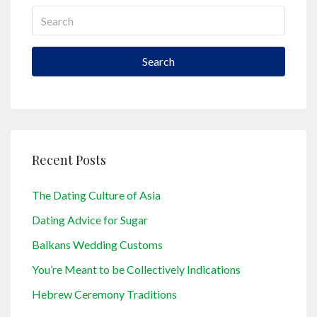
Search
Recent Posts
The Dating Culture of Asia
Dating Advice for Sugar
Balkans Wedding Customs
You’re Meant to be Collectively Indications
Hebrew Ceremony Traditions