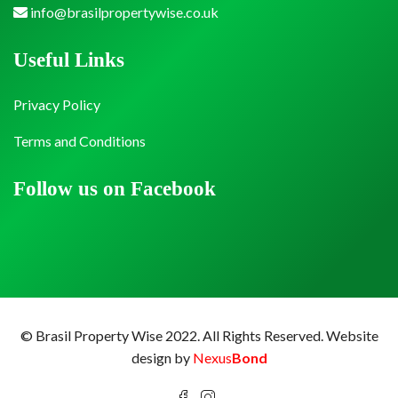
info@brasilpropertywise.co.uk
Useful Links
Privacy Policy
Terms and Conditions
Follow us on Facebook
© Brasil Property Wise 2022. All Rights Reserved.
Website
design by
Nexus
Bond