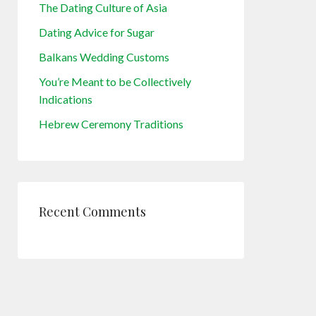
The Dating Culture of Asia
Dating Advice for Sugar
Balkans Wedding Customs
You’re Meant to be Collectively
Indications
Hebrew Ceremony Traditions
Recent Comments