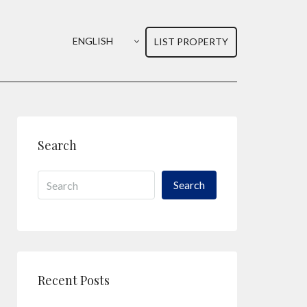
ENGLISH
LIST PROPERTY
Search
Search
Recent Posts