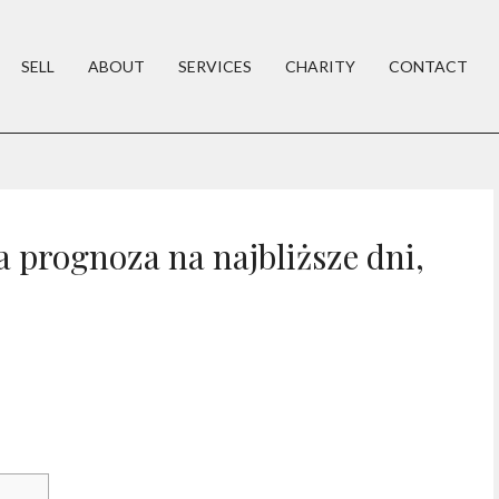
SELL
ABOUT
SERVICES
CHARITY
CONTACT
a prognoza na najbliższe dni,