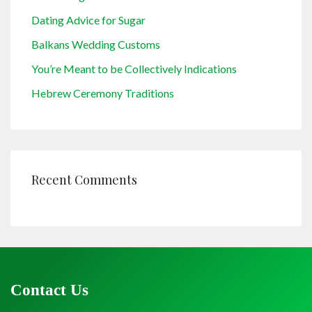
Dating Advice for Sugar
Balkans Wedding Customs
You’re Meant to be Collectively Indications
Hebrew Ceremony Traditions
Recent Comments
Contact Us