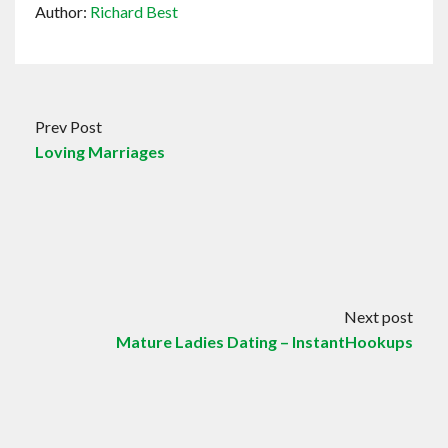
Author:
Richard Best
Prev Post
Loving Marriages
Next post
Mature Ladies Dating – InstantHookups