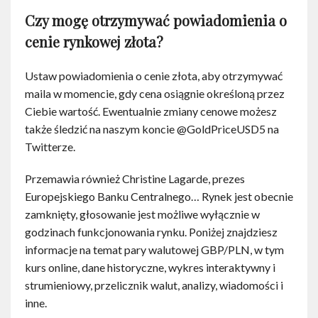
Czy mogę otrzymywać powiadomienia o
cenie rynkowej złota?
Ustaw powiadomienia o cenie złota, aby otrzymywać
maila w momencie, gdy cena osiągnie określoną przez
Ciebie wartość. Ewentualnie zmiany cenowe możesz
także śledzić na naszym koncie @GoldPriceUSD5 na
Twitterze.
Przemawia również Christine Lagarde, prezes
Europejskiego Banku Centralnego… Rynek jest obecnie
zamknięty, głosowanie jest możliwe wyłącznie w
godzinach funkcjonowania rynku. Poniżej znajdziesz
informacje na temat pary walutowej GBP/PLN, w tym
kurs online, dane historyczne, wykres interaktywny i
strumieniowy, przelicznik walut, analizy, wiadomości i
inne.