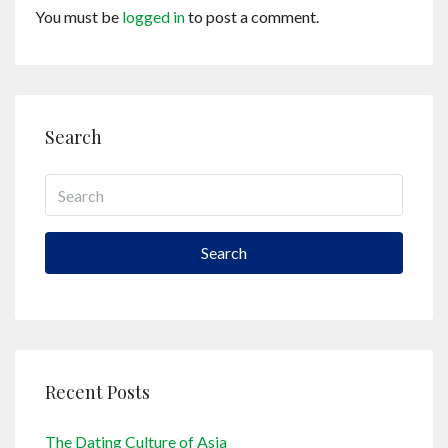
You must be
logged in
to post a comment.
Search
Search
Recent Posts
The Dating Culture of Asia