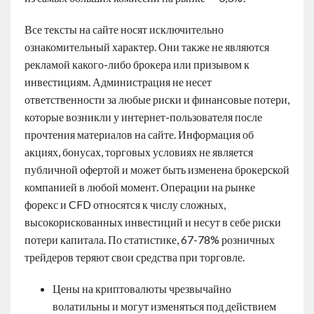
Все тексты на сайте носят исключительно
ознакомительный характер. Они также не являются
рекламой какого-либо брокера или призывом к
инвестициям. Администрация не несет
ответственности за любые риски и финансовые потери,
которые возникли у интернет-пользователя после
прочтения материалов на сайте. Информация об
акциях, бонусах, торговых условиях не является
публичной офертой и может быть изменена брокерской
компанией в любой момент. Операции на рынке
форекс и CFD относятся к числу сложных,
высокорискованных инвестиций и несут в себе риски
потери капитала. По статистике, 67-78% розничных
трейдеров теряют свои средства при торговле.
Цены на криптовалюты чрезвычайно
волатильны и могут изменяться под действием