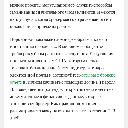
мелкие проекты могут, например, служить способом
заманивания значительного числа клиентов. Имеются
ввиду случаи, когда брокер массово размещает в сети
объявления о приеме на работу.
Порой новичкам даже сложно разобраться, какого
иностранного брокера… В мировом сообществе
трейдеров у брокера хорошая репутация. Его условия
привычны инвесторам США, которым нельзя
торговать без лицензии. Затем подтвердите адрес
электронной почты и авторизуйтесь
отзывы о брокере
limefx
в Личном кабинете с помощью логина и пароля.
Для завершения процедуры открытия счета внесите в
анкету личные и финансовые данные, которые
запрашивает брокер. Как правило, компания
рассматривает заявку на открытие счета в течение 2-3
дней.