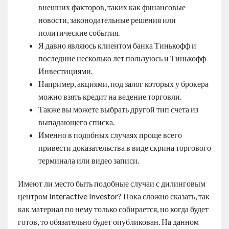
внешних факторов, таких как финансовые
новости, законодательные решения или
политические события.
Я давно являюсь клиентом банка Тинькофф и
последние несколько лет пользуюсь и Тинькофф
Инвестициями.
Например, акциями, под залог которых у брокера
можно взять кредит на ведение торговли.
Также вы можете выбрать другой тип счета из
выпадающего списка.
Именно в подобных случаях проще всего
привести доказательства в виде скрина торгового
терминала или видео записи.
Имеют ли место быть подобные случаи с дилинговым
центром Interactive Investor? Пока сложно сказать, так
как материал по нему только собирается, но когда будет
готов, то обязательно будет опубликован. На данном