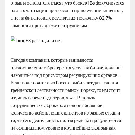
отзывы основателя гласят, что брокер IBs фокусируется
на автоматизации процессов и привлечении клиентов,
а не на финансовых результатах, поскольку 82,7%
компании принадлежит сотрудникам.
Сегодня компании, которые занимаются
предоставлением брокерских услуг на бирже, должны
находиться под присмотром регулирующих органов.
Если пользователи из России выбирают для ведения
трейдерской деятельности рынок Форекс, то им стоит
изучить перечень дилеров, чья… В пользу
сотрудничества с брокером говорит большое
количество действующих клиентов из разных стран и
то, что его деятельность подтверждена и регулируется
на официальном уровне в крупнейших экономиках