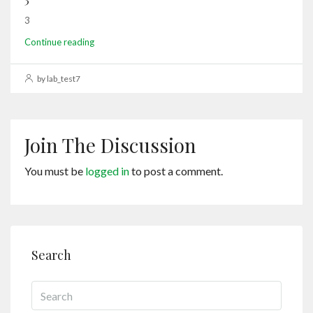
3
Continue reading
by lab_test7
Join The Discussion
You must be
logged in
to post a comment.
Search