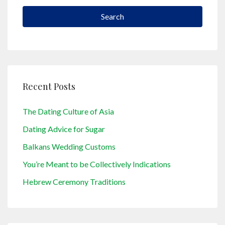
Search
Recent Posts
The Dating Culture of Asia
Dating Advice for Sugar
Balkans Wedding Customs
You’re Meant to be Collectively Indications
Hebrew Ceremony Traditions