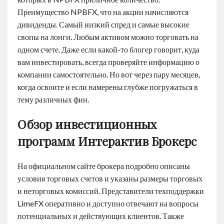
Преимущество NPBFX, что на акции начисляются
дивиденды. Самый низкий спред и самые высокие
свопы на лонги. Любым активом можно торговать на
одном счете. Даже если какой-то блогер говорит, куда
вам инвестировать, всегда проверяйте информацию о
компании самостоятельно. Но вот через пару месяцев,
когда освоите и если намерены глубже погружаться в
тему различных фин.
Обзор инвестиционных
программ Интерактив Брокерс
На официальном сайте брокера подробно описаны
условия торговых счетов и указаны размеры торговых
и неторговых комиссий. Представители техподдержки
LimeFX оперативно и доступно отвечают на вопросы
потенциальных и действующих клиентов. Также