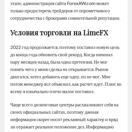
этапе, администрация сайта ForexAW.com может
только предостеречь трейдеров от опрометчивого
сотрудничества с брокерами сомнительной репутации.
Условия торговли на LimeFX
2022 год продолжается, поэтому поставил новую цель
до конца года обновить свой рекорд. Когда начинал
пару месяцев назад, была одна претензия. Не мог
понять чего у меня сделка не открывается. Рынок
двигался, хотел добавить еще одну, но не мог. Мне
потом менеджер все объяснил, как расчет идет. Плюс ко
всему я изначально плечо малое поставил.
Чаще всего дилинговые центры расхваливают себя на
своих официальных сайтах, поэтому данная
информация скорее носит рекламный характер и вряд
ли отражает реальное положение дел. Информацию