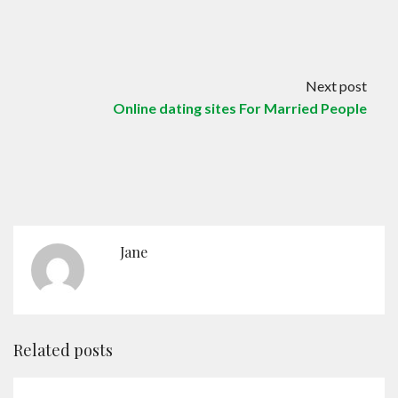
Next post
Online dating sites For Married People
Jane
Related posts