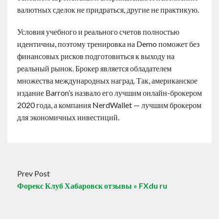
валютных сделок не придраться, другие не практикую.
Условия учебного и реального счетов полностью
идентичны, поэтому тренировка на Demo поможет без
финансовых рисков подготовиться к выходу на
реальный рынок. Брокер является обладателем
множества международных наград. Так, американское
издание Barron’s назвало его лучшим онлайн-брокером
2020 года, а компания NerdWallet — лучшим брокером
для экономичных инвестиций.
Prev Post
Форекс Клуб Хабаровск отзывы » FXdu ru