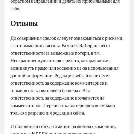
обратном направлении и делать их прибыльными для
себя.
Отзывы
До совершения сделок следует ознакомиться с рисками,
с которыми они связаны. Brokers Rating не несет
ответственности за возможные потери, в т.ч.
Неограниченную потерю средств, которая может
возникнуть прямо или косвенно из-за использования
данной информации. Редакция вебсайта не несет
ответственность за содержание комментариев и
отзывов пользователей о брокерах. Вся
ответственность за содержание возлагается на
комментаторов. Перепечатка материалов возможна
только с разрешения редакции сайта.
И половина из них, это акции различных компаний,
которых в NPBFX приличное количество.