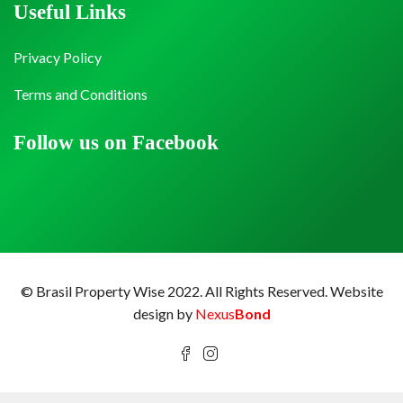
Useful Links
Privacy Policy
Terms and Conditions
Follow us on Facebook
© Brasil Property Wise 2022. All Rights Reserved.
Website
design by
Nexus
Bond