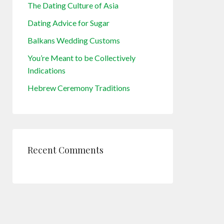
The Dating Culture of Asia
Dating Advice for Sugar
Balkans Wedding Customs
You’re Meant to be Collectively
Indications
Hebrew Ceremony Traditions
Recent Comments