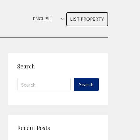
ENGLISH
LIST PROPERTY
Search
Search
Recent Posts