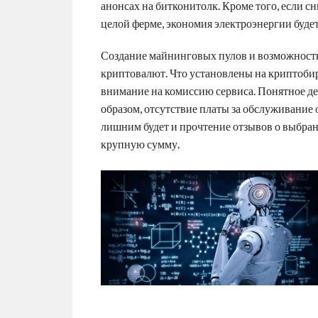
анонсах на битконитолк. Кроме того, если сн
целой ферме, экономия электроэнергии будет
Создание майнинговых пулов и возможност
криптовалют. Что установлены на криптоби
внимание на комиссию сервиса. Понятное дело
образом, отсутствие платы за обслуживание
лишним будет и прочтение отзывов о выбран
крупную сумму.