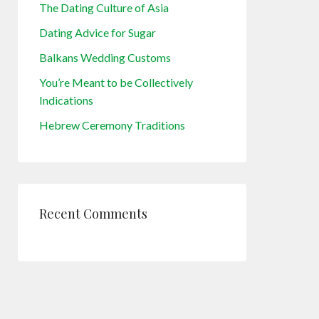
The Dating Culture of Asia
Dating Advice for Sugar
Balkans Wedding Customs
You’re Meant to be Collectively
Indications
Hebrew Ceremony Traditions
Recent Comments