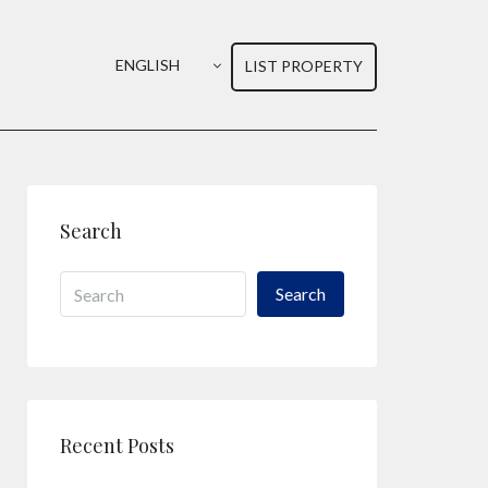
ENGLISH
LIST PROPERTY
Search
Search
Recent Posts