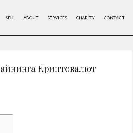
SELL
ABOUT
SERVICES
CHARITY
CONTACT
Майнинга Криптовалют