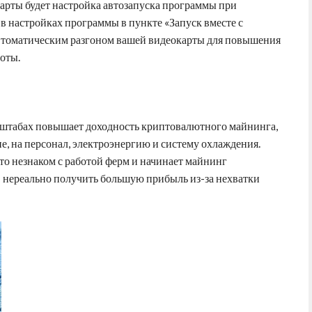
арты будет настройка автозапуска программы при
в настройках программы в пункте «Запуск вместе с
втоматическим разгоном вашей видеокарты для повышения
оты.
табах повышает доходность криптовалютного майнинга,
е, на персонал, электроэнергию и систему охлаждения.
то незнаком с работой ферм и начинает майнинг
 нереально получить большую прибыль из-за нехватки