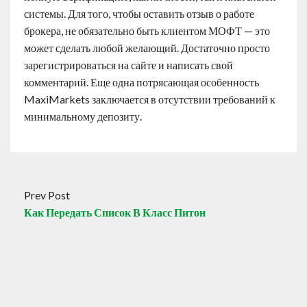
системы. Для того, чтобы оставить отзыв о работе
брокера, не обязательно быть клиентом МОФТ — это
может сделать любой желающий. Достаточно просто
зарегистрироваться на сайте и написать свой
комментарий. Еще одна потрясающая особенность
MaxiMarkets заключается в отсутствии требований к
минимальному депозиту.
Prev Post
Как Передать Список В Класс Питон