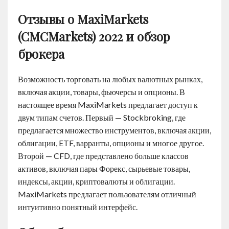
Отзывы о MaxiMarkets
(CMCMarkets) 2022 и обзор
брокера
Возможность торговать на любых валютных рынках,
включая акции, товары, фьючерсы и опционы. В
настоящее время MaxiMarkets предлагает доступ к
двум типам счетов. Первый — Stockbroking, где
предлагается множество инструментов, включая акции,
облигации, ETF, варранты, опционы и многое другое.
Второй — CFD, где представлено больше классов
активов, включая пары Форекс, сырьевые товары,
индексы, акции, криптовалюты и облигации.
MaxiMarkets предлагает пользователям отличный
интуитивно понятный интерфейс.