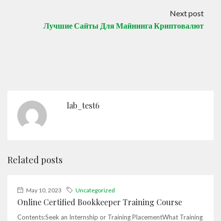
Next post
Лучшие Сайты Для Майнинга Криптовалют
lab_test6
Related posts
May 10, 2023
Uncategorized
Online Certified Bookkeeper Training Course
Contents:Seek an Internship or Training PlacementWhat Training