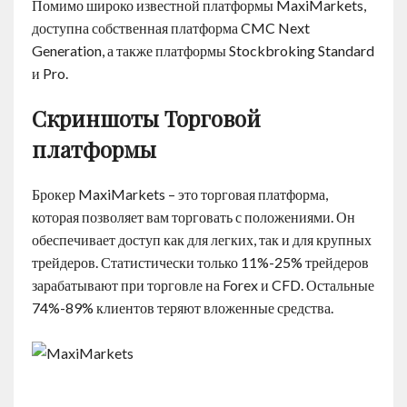
Помимо широко известной платформы MaxiMarkets,
доступна собственная платформа CMC Next
Generation, а также платформы Stockbroking Standard
и Pro.
Скриншоты Торговой
платформы
Брокер MaxiMarkets – это торговая платформа,
которая позволяет вам торговать с положениями. Он
обеспечивает доступ как для легких, так и для крупных
трейдеров. Статистически только 11%-25% трейдеров
зарабатывают при торговле на Forex и CFD. Остальные
74%-89% клиентов теряют вложенные средства.