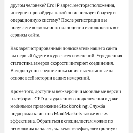
другом человеке? Его IP адрес, месторасположения,
интернет провайдера, какой он использует браузер и
операционную систему? После регистрации вы
получаете возможность полноценно использовать все
сервисы сайта.
Как зарегистрированный пользователь нашего сайта
вы первый будете в курсе всех изменений. Усредненная
статистика замеров скорости интернет соединения.
Вам доступны средние показания, высчитанные на
основе всей истории ваших измерений.
Кроме того, доступны веб-версии и мобильные версии
платформы CFD для удаленного подключения и даже
мобильное приложение Stockbroking. Служба
поддержки клиентов MaxiMarkets также весьма
эффективна. Обратиться к специалистам можно по
нескольким каналам, включая телефон, электронную