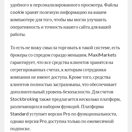
удобного и персонализированного просмотра. Файлы
cookie хранят полезную информацию на вашем
компьютере для того, чтобы мы могли улучшить
оперативность и точность нашего сайта для вашей
работы.
То есть не вижу смысла торговать в такой системе, есть
брокеры со спредом гораздо меньшим. MaxiMarkets
гарантирует, что все средства клиентов хранятся на
сегрегированных счетах, к которым сотрудники
компании не имеют доступа. Кроме того, средства
клиентов полностью застрахованы, что обеспечивает
дополнительный уровень безопасности. Для счетов
Stockbroking также предлагается несколько платформ,
различающихся набором функций. Платформа
Standard уступает версии Pro по функциональности,
однако версия Pro доступна только по ежемесячной
подписке.