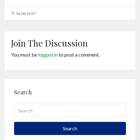
by lab_test7
Join The Discussion
You must be
logged in
to post a comment.
Search
Search