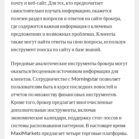
почту и веб-сайт. Для тех, кто предпочитает
самостоятельно изучать информацию, окажется
полезен раздел вопросов и ответов на сайте брокера,
где содержится важная информация о ключевых
предложениях и возможных проблемах. Клиенты
также могут найти ответы на свои вопросы, используя
инструмент поиска по сайту и базе знаний.
Передовые аналитические инструменты брокера могут
оказаться бесценным источником информации для
клиентов. Сотрудничество с Morningstar позволяет
пользователям быть в курсе последних новостей и
отчетов по множеству финансовых инструментов.
Кроме того, брокер предлагает многочисленные
дополнительные инструменты, включая
экономические календари, поддержку стоп-лоссов и
системы распознавания паттернов. В настоящее время
MaxiMarkets предлагает четыре торговые платформы.