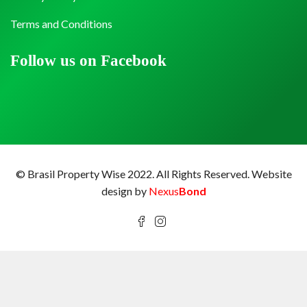
Terms and Conditions
Follow us on Facebook
© Brasil Property Wise 2022. All Rights Reserved.
Website
design by
Nexus
Bond