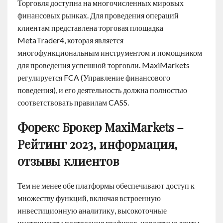
Торговля доступна на многочисленных мировых
финансовых рынках. Для проведения операций
клиентам представлена торговая площадка
MetaTrader4, которая является
многофункциональным инструментом и помощником
для проведения успешной торговли. MaxiMarkets
регулируется FCA (Управление финансового
поведения), и его деятельность должна полностью
соответствовать правилам CASS.
Форекс Брокер MaxiMarkets –
Рейтинг 2023, информация,
отзывы клиентов
Тем не менее обе платформы обеспечивают доступ к
множеству функций, включая встроенную
инвестиционную аналитику, высокоточные
инструменты построения графиков, новостные ленты