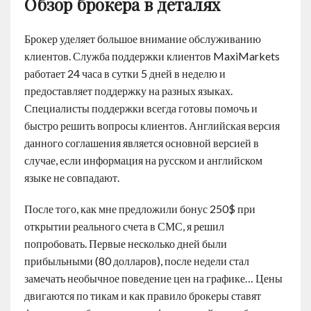
Обзор брокера в деталях
Брокер уделяет большое внимание обслуживанию
клиентов. Служба поддержки клиентов MaxiMarkets
работает 24 часа в сутки 5 дней в неделю и
предоставляет поддержку на разных языках.
Специалисты поддержки всегда готовы помочь и
быстро решить вопросы клиентов. Английская версия
данного соглашения является основной версией в
случае, если информация на русском и английском
языке не совпадают.
После того, как мне предложили бонус 250$ при
открытии реального счета в СМС, я решил
попробовать. Первые несколько дней были
прибыльными (80 долларов), после недели стал
замечать необычное поведение цен на графике… Цены
двигаются по тикам и как правило брокеры ставят