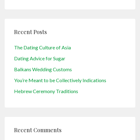
Recent Posts
The Dating Culture of Asia
Dating Advice for Sugar
Balkans Wedding Customs
You’re Meant to be Collectively Indications
Hebrew Ceremony Traditions
Recent Comments