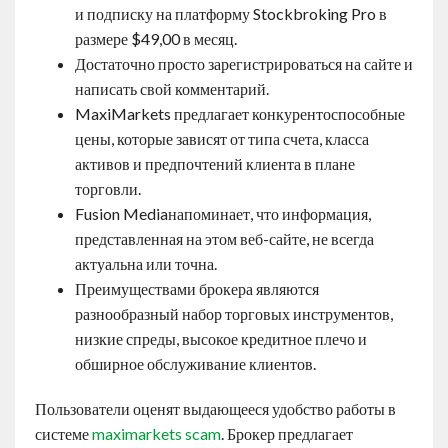
и подписку на платформу Stockbroking Pro в
размере $49,00 в месяц.
Достаточно просто зарегистрироваться на сайте и
написать свой комментарий.
MaxiMarkets предлагает конкурентоспособные
цены, которые зависят от типа счета, класса
активов и предпочтений клиента в плане
торговли.
Fusion Mediaнапоминает, что информация,
представленная на этом веб-сайте, не всегда
актуальна или точна.
Преимуществами брокера являются
разнообразный набор торговых инструментов,
низкие спреды, высокое кредитное плечо и
обширное обслуживание клиентов.
Пользователи оценят выдающееся удобство работы в
системе
maximarkets scam
. Брокер предлагает