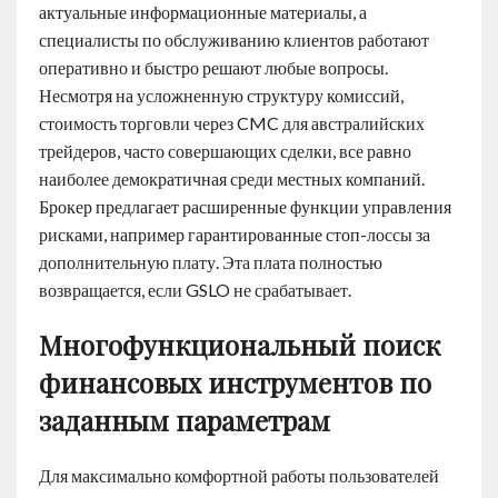
актуальные информационные материалы, а
специалисты по обслуживанию клиентов работают
оперативно и быстро решают любые вопросы.
Несмотря на усложненную структуру комиссий,
стоимость торговли через CMC для австралийских
трейдеров, часто совершающих сделки, все равно
наиболее демократичная среди местных компаний.
Брокер предлагает расширенные функции управления
рисками, например гарантированные стоп-лоссы за
дополнительную плату. Эта плата полностью
возвращается, если GSLO не срабатывает.
Многофункциональный поиск
финансовых инструментов по
заданным параметрам
Для максимально комфортной работы пользователей