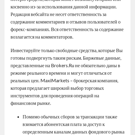
косвенно из-за использования данной информации.
Редакция вебсайта не несет ответственность за
содержание комментариев и отзывов пользователей о
форекс-компаниях. Вся ответственность за содержание
возлагается на комментаторов.
Инвестируйте только свободные средства, которые Вы
готовы подвергнуть таким рискам. Биржевые данные,
представленные на Brokers.Ru не обязательно даны в
режиме реального времени и могут отличаться от
реальных цен. MaxiMarkets – брокерская компания,
которая предлагает широкий выбор торговых
инструментов для проведения операций на
финансовом рынке.
Помимо обычных сборов за транзакции также
взимается абонентская плата за доступ к
определенным каналам данных фондового рынка