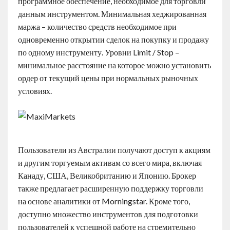
программное обеспечение, необходимое для торговли
данным инструментом. Минимальная хеджированная
маржа – количество средств необходимое при
одновременно открытии сделок на покупку и продажу
по одному инструменту. Уровни Limit / Stop –
минимальное расстояние на которое можно установить
ордер от текущий цены при нормальных рыночных
условиях.
Пользователи из Австралии получают доступ к акциям
и другим торгуемым активам со всего мира, включая
Канаду, США, Великобританию и Японию. Брокер
также предлагает расширенную поддержку торговли
на основе аналитики от Morningstar. Кроме того,
доступно множество инструментов для подготовки
пользователей к успешной работе на стремительно