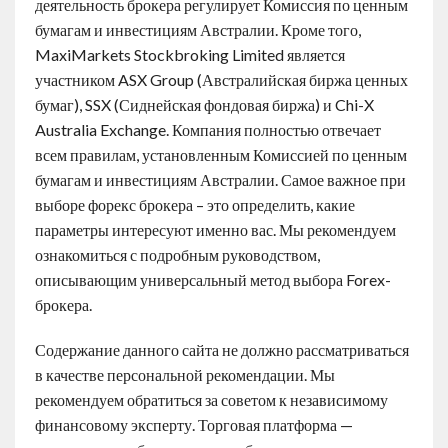
деятельность брокера регулирует Комиссия по ценным
бумагам и инвестициям Австралии. Кроме того,
MaxiMarkets Stockbroking Limited является
участником ASX Group (Австралийская биржа ценных
бумаг), SSX (Сиднейская фондовая биржа) и Chi-X
Australia Exchange. Компания полностью отвечает
всем правилам, установленным Комиссией по ценным
бумагам и инвестициям Австралии. Самое важное при
выборе форекс брокера – это определить, какие
параметры интересуют именно вас. Мы рекомендуем
ознакомиться с подробным руководством,
описывающим универсальный метод выбора Forex-
брокера.
Содержание данного сайта не должно рассматриваться
в качестве персональной рекомендации. Мы
рекомендуем обратиться за советом к независимому
финансовому эксперту. Торговая платформа —