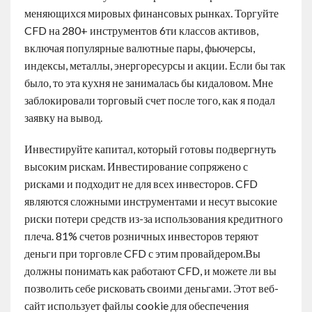
меняющихся мировых финансовых рынках. Торгуйте
CFD на 280+ инструментов 6ти классов активов,
включая популярные валютные пары, фьючерсы,
индексы, металлы, энергоресурсы и акции. Если бы так
было, то эта кухня не занималась бы кидаловом. Мне
заблокировали торговый счет после того, как я подал
заявку на вывод.
Инвестируйте капитал, который готовы подвергнуть
высоким рискам. Инвестирование сопряжено с
рисками и подходит не для всех инвесторов. CFD
являются сложными инструментами и несут высокие
риски потери средств из-за использования кредитного
плеча. 81% счетов розничных инвесторов теряют
деньги при торговле CFD с этим провайдером.Вы
должны понимать как работают CFD, и можете ли вы
позволить себе рисковать своими деньгами. Этот веб-
сайт использует файлы cookie для обеспечения