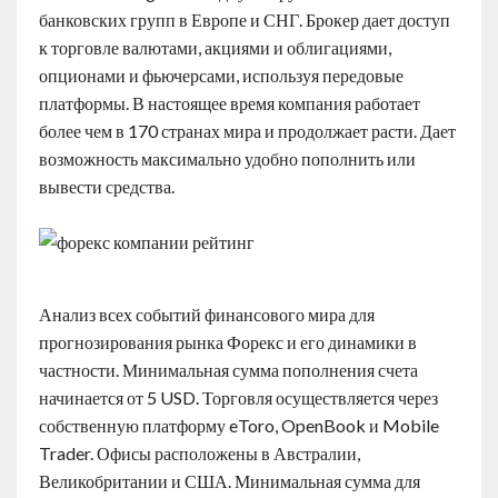
банковских групп в Европе и СНГ. Брокер дает доступ
к торговле валютами, акциями и облигациями,
опционами и фьючерсами, используя передовые
платформы. В настоящее время компания работает
более чем в 170 странах мира и продолжает расти. Дает
возможность максимально удобно пополнить или
вывести средства.
Анализ всех событий финансового мира для
прогнозирования рынка Форекс и его динамики в
частности. Минимальная сумма пополнения счета
начинается от 5 USD. Торговля осуществляется через
собственную платформу eToro, OpenBook и Mobile
Trader. Офисы расположены в Австралии,
Великобритании и США. Минимальная сумма для