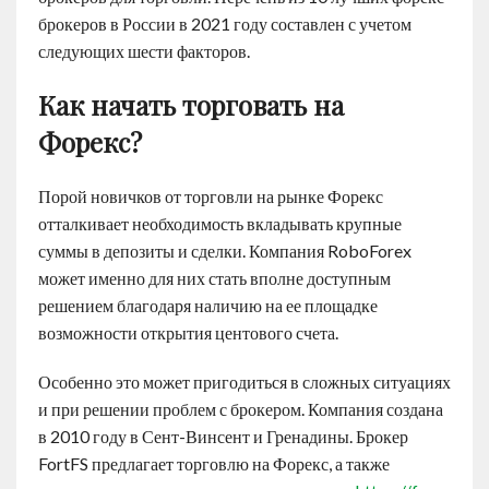
брокеров в России в 2021 году составлен с учетом
следующих шести факторов.
Как начать торговать на
Форекс?
Порой новичков от торговли на рынке Форекс
отталкивает необходимость вкладывать крупные
суммы в депозиты и сделки. Компания RoboForex
может именно для них стать вполне доступным
решением благодаря наличию на ее площадке
возможности открытия центового счета.
Особенно это может пригодиться в сложных ситуациях
и при решении проблем с брокером. Компания создана
в 2010 году в Сент-Винсент и Гренадины. Брокер
FortFS предлагает торговлю на Форекс, а также