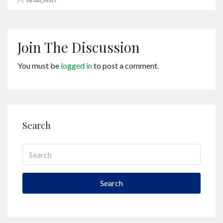
Join The Discussion
You must be
logged in
to post a comment.
Search
Search