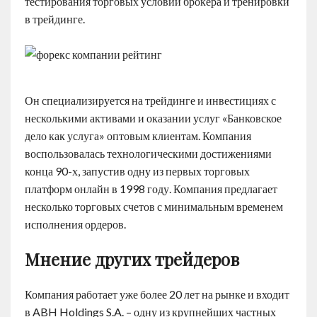
тестирования торговых условий брокера и тренировки
в трейдинге.
Он специализируется на трейдинге и инвестициях с
несколькими активами и оказании услуг «Банковское
дело как услуга» оптовым клиентам. Компания
воспользовалась технологическими достижениями
конца 90-х, запустив одну из первых торговых
платформ онлайн в 1998 году. Компания предлагает
несколько торговых счетов с минимальным временем
исполнения ордеров.
Мнение других трейдеров
Компания работает уже более 20 лет на рынке и входит
в ABH Holdings S.A. – одну из крупнейших частных