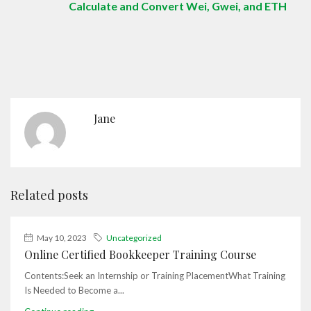
Calculate and Convert Wei, Gwei, and ETH
Jane
Related posts
May 10, 2023
Uncategorized
Online Certified Bookkeeper Training Course
Contents:Seek an Internship or Training PlacementWhat Training
Is Needed to Become a...