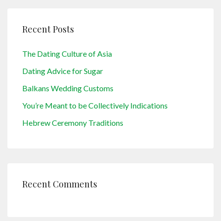
Recent Posts
The Dating Culture of Asia
Dating Advice for Sugar
Balkans Wedding Customs
You’re Meant to be Collectively Indications
Hebrew Ceremony Traditions
Recent Comments