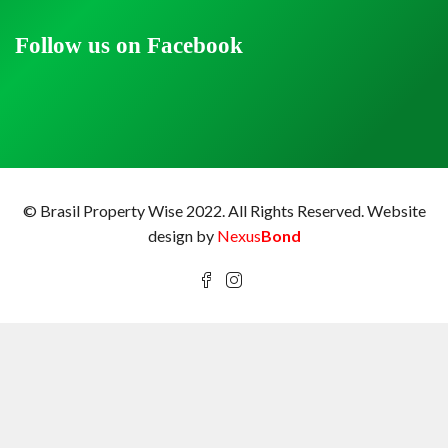
Follow us on Facebook
© Brasil Property Wise 2022. All Rights Reserved.
Website
design by
Nexus
Bond