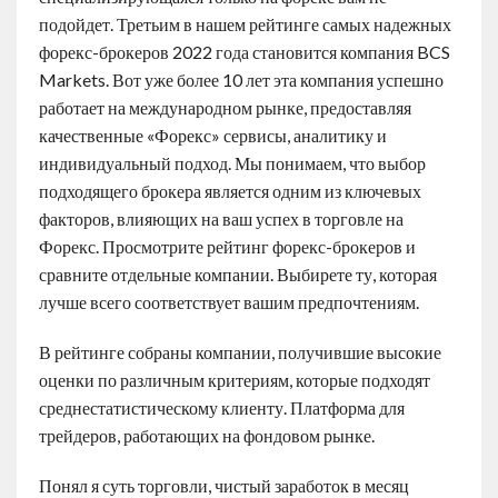
подойдет. Третьим в нашем рейтинге самых надежных
форекс-брокеров 2022 года становится компания BCS
Markets. Вот уже более 10 лет эта компания успешно
работает на международном рынке, предоставляя
качественные «Форекс» сервисы, аналитику и
индивидуальный подход. Мы понимаем, что выбор
подходящего брокера является одним из ключевых
факторов, влияющих на ваш успех в торговле на
Форекс. Просмотрите рейтинг форекс-брокеров и
сравните отдельные компании. Выбирете ту, которая
лучше всего соответствует вашим предпочтениям.
В рейтинге собраны компании, получившие высокие
оценки по различным критериям, которые подходят
среднестатистическому клиенту. Платформа для
трейдеров, работающих на фондовом рынке.
Понял я суть торговли, чистый заработок в месяц