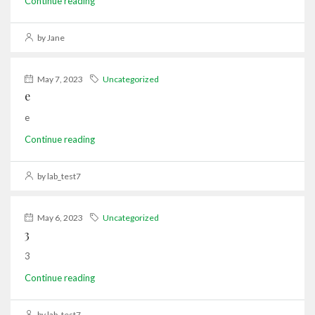
Continue reading
by Jane
May 7, 2023
Uncategorized
e
e
Continue reading
by lab_test7
May 6, 2023
Uncategorized
3
3
Continue reading
by lab_test7