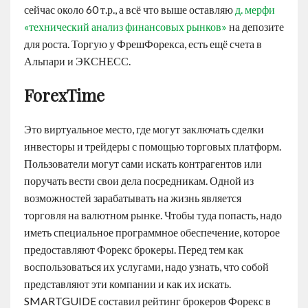
сейчас около 60 т.р., а всё что выше оставляю
д. мерфи
«технический анализ финансовых рынков»
на депозите
для роста. Торгую у ФрешФорекса, есть ещё счета в
Альпари и ЭКСНЕСС.
ForexTime
Это виртуальное место, где могут заключать сделки
инвесторы и трейдеры с помощью торговых платформ.
Пользователи могут сами искать контрагентов или
поручать вести свои дела посредникам. Одной из
возможностей зарабатывать на жизнь является
торговля на валютном рынке. Чтобы туда попасть, надо
иметь специальное программное обеспечение, которое
предоставляют Форекс брокеры. Перед тем как
воспользоваться их услугами, надо узнать, что собой
представляют эти компании и как их искать.
SMARTGUIDE составил рейтинг брокеров Форекс в