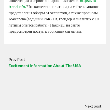
инвестиции и сервис копирования сделок.
https://fx-
trend.info/
Что касается аналитики, на сайте компании
представлены обзоры от экспертов, а также прогнозы
Бочкарева (ведущий РБК-ТВ, трейдер и аналитик с 10
летним опытом работы). Наконец, на сайте
предусмотрен доступ к торговым сигналам.
Prev Post
Excitement Information About The USA
Next post