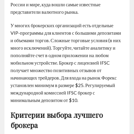
России и мире, куда вошли самые известные
представители валютного рынка.
У многих брокерских организаций есть отдельные
VIP-программы для клиентов с большими депозитами
и объемами торгов. Сложные торговые условия (в них
много исключений). Торгуйте, читайте аналитику и
пополняйте счет в одном приложении на любом
мобильном устройстве. Брокер с лицензией IFSC
получает множество позитивных отзывов от
начинающих трейдеров. Для входа на рынок Форекс
установлен минимум в размере $25. Регулируемый
международной комиссией IFSC брокер с
минимальным депозитом от $10.
Критерии выбора лучшего
брокера