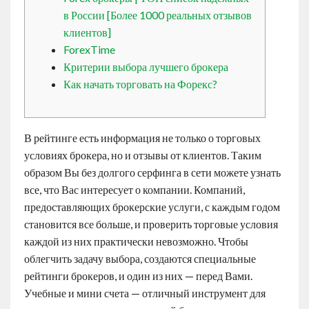
Contact
в России [Более 1000 реальных отзывов
клиентов]
ForexTime
English
Критерии выбора лучшего брокера
Как начать торговать на Форекс?
В рейтинге есть информация не только о торговых
условиях брокера, но и отзывы от клиентов. Таким
образом Вы без долгого серфинга в сети можете узнать
все, что Вас интересует о компании. Компаний,
предоставляющих брокерские услуги, с каждым годом
становится все больше, и проверить торговые условия
каждой из них практически невозможно. Чтобы
облегчить задачу выбора, создаются специальные
рейтинги брокеров, и один из них — перед Вами.
Учебные и мини счета — отличный инструмент для