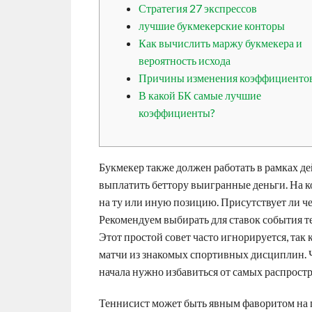
Стратегия 27 экспрессов
лучшие букмекерские конторы
Как вычислить маржу букмекера и
вероятность исхода
Причины изменения коэффициенто
В какой БК самые лучшие
коэффициенты?
Букмекер также должен работать в рамках д
выплатить беттору выигранные деньги. На 
на ту или иную позицию. Присутствует ли 
Рекомендуем выбирать для ставок события те
Этот простой совет часто игнорируется, та
матчи из знакомых спортивных дисциплин. Ч
начала нужно избавиться от самых распрос
Теннисист может быть явным фаворитом на п