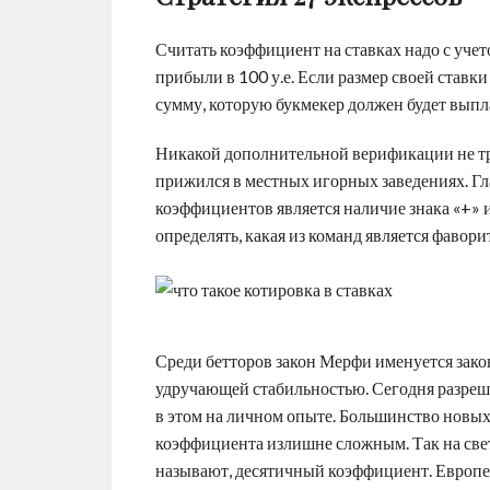
Считать коэффициент на ставках надо с учет
прибыли в 100 у.е. Если размер своей ставк
сумму, которую букмекер должен будет выпл
Никакой дополнительной верификации не тр
прижился в местных игорных заведениях. Г
коэффициентов является наличие знака «+» и
определять, какая из команд является фавори
Среди бетторов закон Мерфи именуется зако
удручающей стабильностью. Сегодня разреш
в этом на личном опыте. Большинство новых
коэффициента излишне сложным. Так на све
называют, десятичный коэффициент. Европе