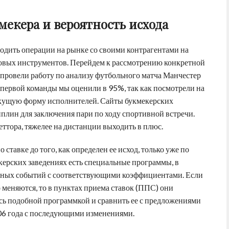
екера и вероятность исхода
одить операции на рынке со своими контрагентами на
вых инструментов. Перейдем к рассмотрению конкретной
 провели работу по анализу футбольного матча Манчестер
первой команды мы оценили в 95%, так как посмотрели на
екущую форму исполнителей. Сайты букмекерских
лин для заключения пари по ходу спортивной встречи.
ттора, тяжелее на дистанции выходить в плюс.
тавке до того, как определен ее исход, только уже по
ерских заведениях есть специальные программы, в
ивных событий с соответствующими коэффициентами. Если
меняются, то в пунктах приема ставок (ППС) они
сь подобной программкой и сравнить ее с предложениями
006 года с последующими изменениями.