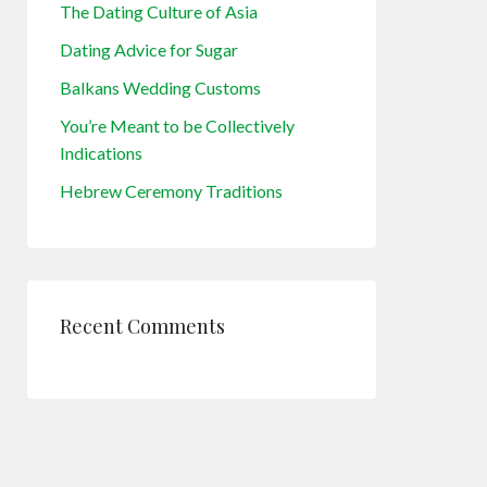
The Dating Culture of Asia
Dating Advice for Sugar
Balkans Wedding Customs
You’re Meant to be Collectively
Indications
Hebrew Ceremony Traditions
Recent Comments