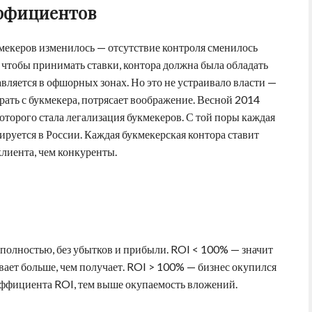
ффициентов
кмекеров изменилось — отсутствие контроля сменилось
 чтобы принимать ставки, контора должна была обладать
вляется в офшорных зонах. Но это не устраивало власти —
рать с букмекера, потрясает воображение. Весной 2014
оторого стала легализация букмекеров. С той поры каждая
кируется в России. Каждая букмекерская контора ставит
клиента, чем конкуренты.
полностью, без убытков и прибыли. ROI < 100% — значит
ает больше, чем получает. ROI > 100% — бизнес окупился
эффициента ROI, тем выше окупаемость вложений.