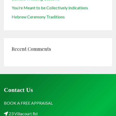
You’re Meant to be Collectively Indications
Hebrew Ceremony Traditions
Recent Comments
Contact Us
BOOK A FREE APPRAISAL
23 Villacourt Rd