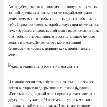
Автор убежден, что в школе дети не получают нужных
знаний о деньгах и потом всю жизнь работают ради
денег, вместо того чтобы заставить деньги работать на
себя. Первая заповедь, которой следует придерживаться
тем, кто решил следовать этой книге имеет смысл в том,
что чтобы стать счастливым и состоятельным не надо
ходить в школу. Делает он это как настоящий
бизнесмен, относясь к знаниям как к прибыльному
делу.
И главное воспитать ребенка так, чтобы он не боялся
войти в открытую дверь своего светлого будущего.
«Богатый папа, бедный папа» приоткрывает завесы на
другу сторону жизни. Из нее можно узнать, что жизнь
не такая, какой мы ее считаем. И что самое главное,