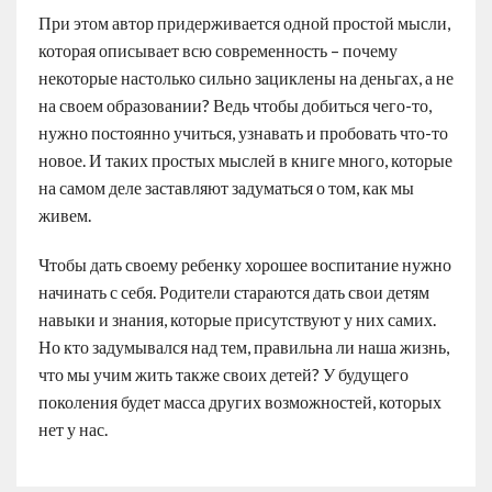
При этом автор придерживается одной простой мысли,
которая описывает всю современность – почему
некоторые настолько сильно зациклены на деньгах, а не
на своем образовании? Ведь чтобы добиться чего-то,
нужно постоянно учиться, узнавать и пробовать что-то
новое. И таких простых мыслей в книге много, которые
на самом деле заставляют задуматься о том, как мы
живем.
Чтобы дать своему ребенку хорошее воспитание нужно
начинать с себя. Родители стараются дать свои детям
навыки и знания, которые присутствуют у них самих.
Но кто задумывался над тем, правильна ли наша жизнь,
что мы учим жить также своих детей? У будущего
поколения будет масса других возможностей, которых
нет у нас.