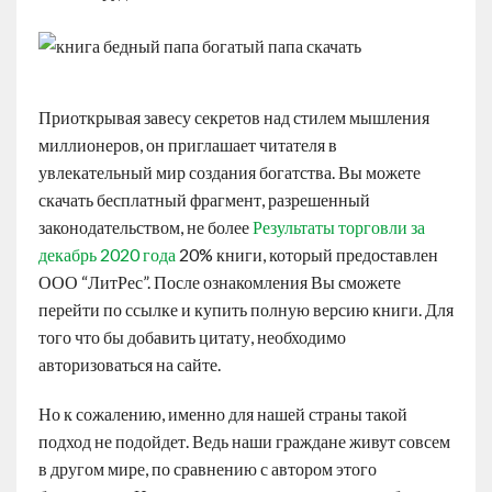
Приоткрывая завесу секретов над стилем мышления
миллионеров, он приглашает читателя в
увлекательный мир создания богатства. Вы можете
скачать бесплатный фрагмент, разрешенный
законодательством, не более
Результаты торговли за
декабрь 2020 года
20% книги, который предоставлен
ООО “ЛитРес”. После ознакомления Вы сможете
перейти по ссылке и купить полную версию книги. Для
того что бы добавить цитату, необходимо
авторизоваться на сайте.
Но к сожалению, именно для нашей страны такой
подход не подойдет. Ведь наши граждане живут совсем
в другом мире, по сравнению с автором этого