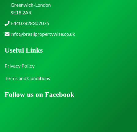
Greenwich-London
SE18 2AR
+4407828307075
info@brasilpropertywise.co.uk
Useful Links
Privacy Policy
Terms and Conditions
Follow us on Facebook