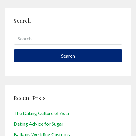
Search
Search
Recent Posts
The Dating Culture of Asia
Dating Advice for Sugar
Balkans Wedding Customs