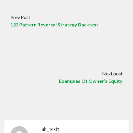
Prev Post
123 Pattern Reversal Strategy Backtest
Next post
Examples Of Owner’s Equity
lab_test7