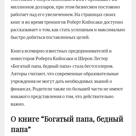
миллионов долларов, при этом бизнесмен постоянно
работает над его увеличением. На страницах своих
книг и во время тренингов Роберт Кийосаки доступно
рассказывает о том, как стать успешным и максимально
быстро добиться поставленных целей.
Книга всемирно известных предпринимателей и
инвесторов Роберта Кийосаки и Шерон Лестер
«Богатый папа, бедный папа» стала бестселлером.
Авторы считают, что современные образовательные
учреждения не могут дать необходимых знаний о
финансах. Родители также по большей части не имеют
никакого представления о том, что действительно
важно.
О книге “Богатый папа, бедный
папа”