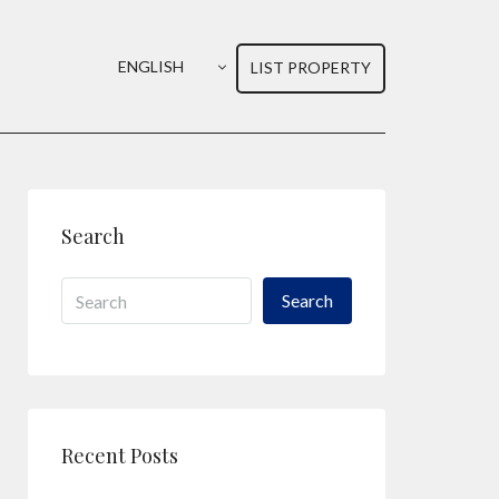
ENGLISH
LIST PROPERTY
Search
Search
Recent Posts