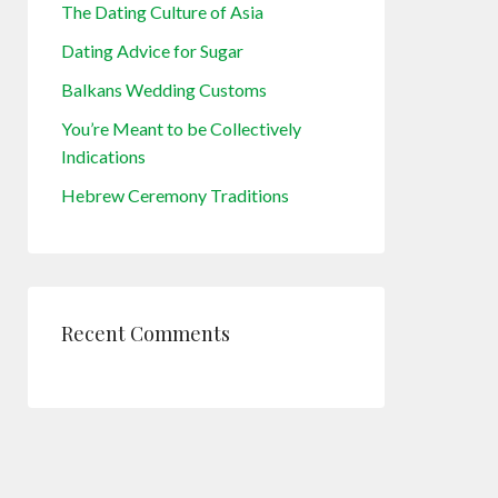
The Dating Culture of Asia
Dating Advice for Sugar
Balkans Wedding Customs
You’re Meant to be Collectively
Indications
Hebrew Ceremony Traditions
Recent Comments