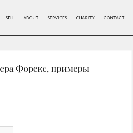
SELL
ABOUT
SERVICES
CHARITY
CONTACT
ера Форекс, примеры