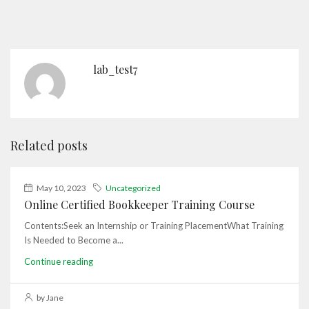
lab_test7
Related posts
May 10, 2023
Uncategorized
Online Certified Bookkeeper Training Course
Contents:Seek an Internship or Training PlacementWhat Training
Is Needed to Become a...
Continue reading
by Jane