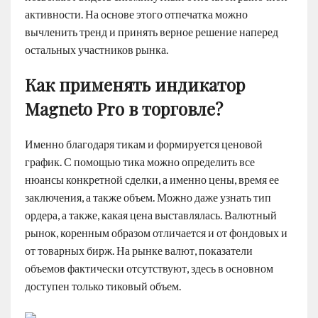
активности. На основе этого отпечатка можно
вычленить тренд и принять верное решение наперед
остальных участников рынка.
Как применять индикатор
Magneto Pro в торговле?
Именно благодаря тикам и формируется ценовой
график. С помощью тика можно определить все
нюансы конкретной сделки, а именно цены, время ее
заключения, а также объем. Можно даже узнать тип
ордера, а также, какая цена выставлялась. Валютный
рынок, коренным образом отличается и от фондовых и
от товарных бирж. На рынке валют, показатели
объемов фактически отсутствуют, здесь в основном
доступен только тиковый объем.