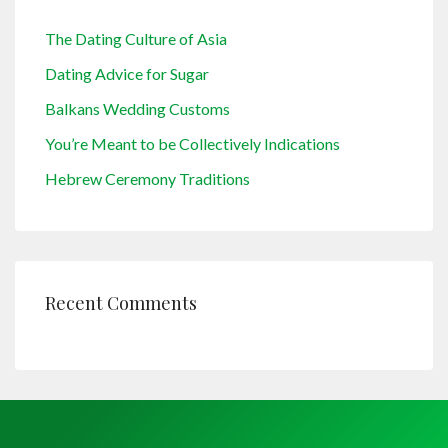
The Dating Culture of Asia
Dating Advice for Sugar
Balkans Wedding Customs
You’re Meant to be Collectively Indications
Hebrew Ceremony Traditions
Recent Comments