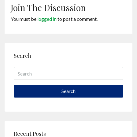
Join The Discussion
You must be
logged in
to post a comment.
Search
Search
Recent Posts