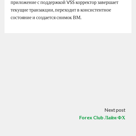
приложение с поддержкой VSS корректор завершает
текущие транзакции, переходит в консистентное
состояние и создается снимок ВМ.
Next post
Forex Club Лайм ФХ