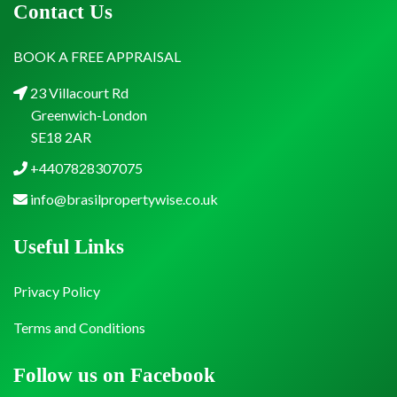
Contact Us
BOOK A FREE APPRAISAL
23 Villacourt Rd
Greenwich-London
SE18 2AR
+4407828307075
info@brasilpropertywise.co.uk
Useful Links
Privacy Policy
Terms and Conditions
Follow us on Facebook