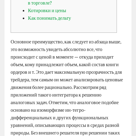
в торговле?
Котировки и цены
Как понимать дельту
Основное преимущество, как следует из абзаца выше,
это возможность увидеть абсолютно все, что
происходит с ценой в моменте — откуда приходит
объем, кому принадлежит объем, какой состав книги
ордеров и т. Это дает максимальную прозрачность для
трейдера, тем самым он может анализировать ценовые
движения более рационально. Рассмотрим ряд
приложений такого интегратора к решению
аналоговых задач. Отметим, что аналоговое подобие
основано на изоморфизме ин-тегро-
дифференциальных и других функциональных
уравнений, описывающих процессы в средах разной
природы. Без внешнего решателя при решении таких