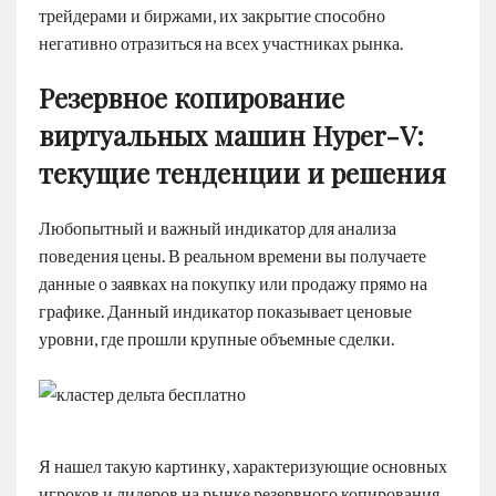
трейдерами и биржами, их закрытие способно
негативно отразиться на всех участниках рынка.
Резервное копирование
виртуальных машин Hyper-V:
текущие тенденции и решения
Любопытный и важный индикатор для анализа
поведения цены. В реальном времени вы получаете
данные о заявках на покупку или продажу прямо на
графике. Данный индикатор показывает ценовые
уровни, где прошли крупные объемные сделки.
Я нашел такую картинку, характеризующие основных
игроков и лидеров на рынке резервного копирования