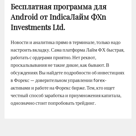
Бесплатная программа для
Android от IndicaЛайм ФХn
Investments Ltd.
Новости и аналитика прямо в терминале, только надо
настроить вкладку. Сама платформа Лайм ФХ быстрая,
работать с ордерами приятно. Нет реквот,
проскальзывания не такие дикие, как бывают. В
обсуждениях Вы найдете подробности об инвестициях
в Форекс — доверительном управлении forex-
активами и работе на Форекс бирже. Тем, кто ищет
честный способ заработка и приумножения капитала,
однозначно стоит попробовать трейдинг.