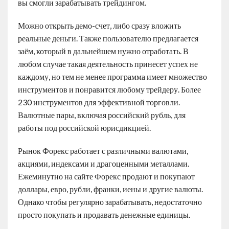
вы смогли зарабатывать трейдингом.
Можно открыть демо-счет, либо сразу вложить
реальные деньги. Также пользователю предлагается
заём, который в дальнейшем нужно отработать. В
любом случае такая деятельность принесет успех не
каждому, но тем не менее программа имеет множество
инструментов и понравится любому трейдеру. Более
230 инструментов для эффективной торговли.
Валютные пары, включая российский рубль, для
работы под российской юрисдикцией.
Рынок Форекс работает с различными валютами,
акциями, индексами и драгоценными металлами.
Ежеминутно на сайте Форекс продают и покупают
доллары, евро, рубли, франки, иены и другие валюты.
Однако чтобы регулярно зарабатывать, недостаточно
просто покупать и продавать денежные единицы.