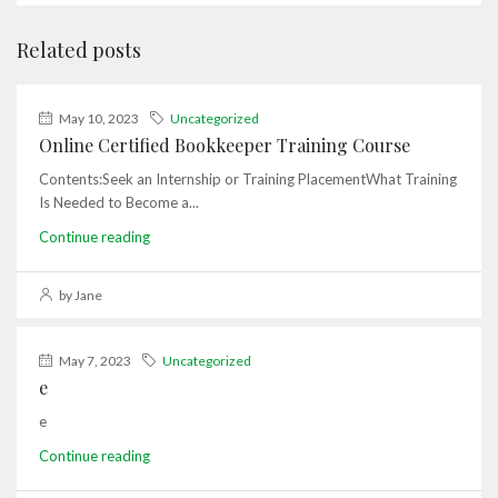
Related posts
May 10, 2023
Uncategorized
Online Certified Bookkeeper Training Course
Contents:Seek an Internship or Training PlacementWhat Training
Is Needed to Become a...
Continue reading
by Jane
May 7, 2023
Uncategorized
e
e
Continue reading