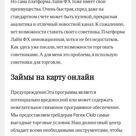
Но сама платформа Лайм ФХ тоже имеет свои
преимущества. Очень быстрая, спред даже на
стандартном счете может быть нулевой, прекрасная
аналитика и отличный новостной канал. К сожалению,
нет возможности ставить своего советника. Платформа
Лайм ФХ инновационная, хотя и не без недостатков.
Как здесь уже писали, нет возможности торговать
советниками. А для меня это проблема, я использую
советники для торговли.
Займы на карту онлайн
ПредупреждениеЭта программа является
потенциально вредоносной или может содержать
нежелательное связанное программное обеспечение.
Мы предоставляем трейдерам Forex Club самые
выгодные торговые условия. Наш дилинговый центр
обладает всеми необходимыми инструментами, чтобы