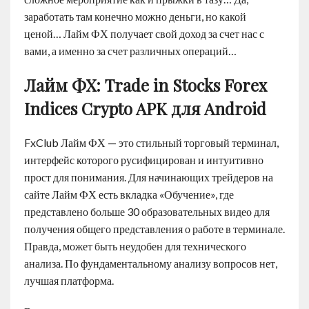
заработать там конечно можно деньги, но какой
ценой… Лайм ФХ получает свой доход за счет нас с
вами, а именно за счет различных операций…
Лайм ФХ: Trade in Stocks Forex
Indices Crypto APK для Android
FxClub Лайм ФХ — это стильный торговый терминал,
интерфейс которого русифицирован и интуитивно
прост для понимания. Для начинающих трейдеров на
сайте Лайм ФХ есть вкладка «Обучение», где
представлено больше 30 образовательных видео для
получения общего представления о работе в терминале.
Правда, может быть неудобен для технического
анализа. По фундаментальному анализу вопросов нет,
лучшая платформа.