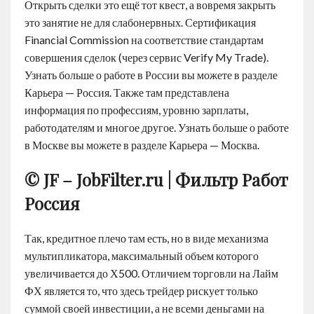
Открыть сделки это ещё тот квест, а вовремя закрыть
это занятие не для слабонервных. Сертификация
Financial Commission на соответствие стандартам
совершения сделок (через сервис Verify My Trade).
Узнать больше о работе в России вы можете в разделе
Карьера — Россия. Также там представлена
информация по профессиям, уровню зарплаты,
работодателям и многое другое. Узнать больше о работе
в Москве вы можете в разделе Карьера — Москва.
© JF – JobFilter.ru | Фильтр Работ
Россия
Так, кредитное плечо там есть, но в виде механизма
мультипликатора, максимальный объем которого
увеличивается до Х500. Отличием торговли на Лайм
ФХ является то, что здесь трейдер рискует только
суммой своей инвестиции, а не всеми деньгами на