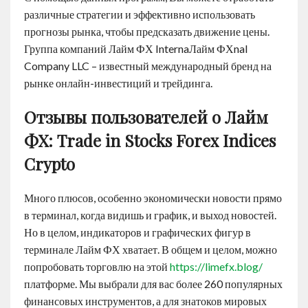
различные стратегии и эффективно использовать
прогнозы рынка, чтобы предсказать движение цены.
Группа компаний Лайм ФХ InternaЛайм ФХnal
Company LLC – известный международный бренд на
рынке онлайн-инвестиций и трейдинга.
Отзывы пользователей о Лайм
ФХ: Trade in Stocks Forex Indices
Crypto
Много плюсов, особенно экономически новости прямо
в терминал, когда видишь и график, и выход новостей.
Но в целом, индикаторов и графических фигур в
терминале Лайм ФХ хватает. В общем и целом, можно
попробовать торговлю на этой
https://limefx.blog/
платформе. Мы выбрали для вас более 260 популярных
финансовых инструментов, а для знатоков мировых