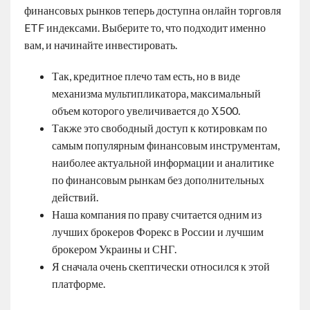
финансовых рынков теперь доступна онлайн торговля
ETF индексами. Выберите то, что подходит именно
вам, и начинайте инвестировать.
Так, кредитное плечо там есть, но в виде
механизма мультипликатора, максимальный
объем которого увеличивается до Х500.
Также это свободный доступ к котировкам по
самым популярным финансовым инструментам,
наиболее актуальной информации и аналитике
по финансовым рынкам без дополнительных
действий.
Наша компания по праву считается одним из
лучших брокеров Форекс в России и лучшим
брокером Украины и СНГ.
Я сначала очень скептически относился к этой
платформе.