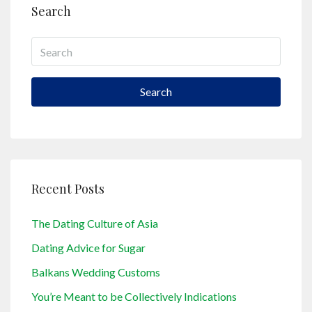
Search
Search
Recent Posts
The Dating Culture of Asia
Dating Advice for Sugar
Balkans Wedding Customs
You’re Meant to be Collectively Indications