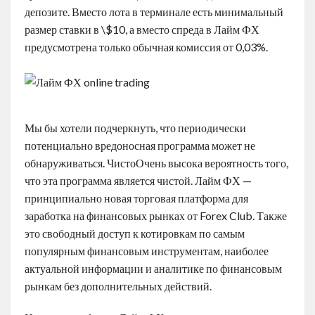
депозите. Вместо лота в терминале есть минимальный
размер ставки в \$10, а вместо спреда в Лайм ФХ
предусмотрена только обычная комиссия от 0,03%.
Мы бы хотели подчеркнуть, что периодически
потенциально вредоносная программа может не
обнаруживаться. ЧистоОчень высока вероятность того,
что эта программа является чистой. Лайм ФХ —
принципиально новая торговая платформа для
заработка на финансовых рынках от Forex Club. Также
это свободный доступ к котировкам по самым
популярным финансовым инструментам, наиболее
актуальной информации и аналитике по финансовым
рынкам без дополнительных действий.