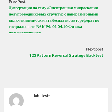
Prev Post
Диссертация на тему «Электронная микроскопия
полупроводниковых структур с наноразмерными
включениями», скачать бесплатно автореферат по
специальности ВАК РФ 01 04.10 Физика
полупроводников
Next post
123 Pattern Reversal Strategy Backtest
lab_test7