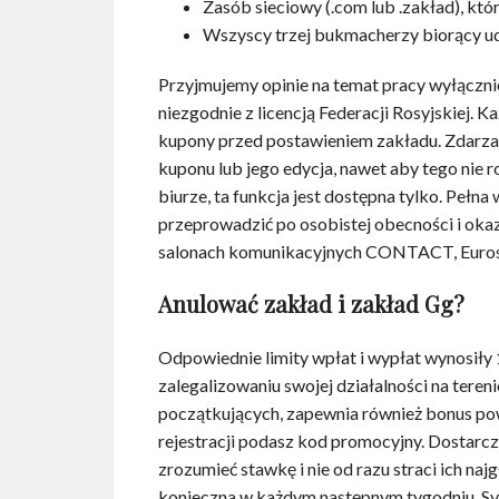
Zasób sieciowy (.com lub .zakład), któr
Wszyscy trzej bukmacherzy biorący udz
Przyjmujemy opinie na temat pracy wyłączn
niezgodnie z licencją Federacji Rosyjskiej.
kupony przed postawieniem zakładu. Zdarzają
kuponu lub jego edycja, nawet aby tego nie 
biurze, ta funkcja jest dostępna tylko. Pełn
przeprowadzić po osobistej obecności i oka
salonach komunikacyjnych CONTACT, Eurose
Anulować zakład i zakład Gg?
Odpowiednie limity wpłat i wypłat wynosiły
zalegalizowaniu swojej działalności na tereni
początkujących, zapewnia również bonus powi
rejestracji podasz kod promocyjny. Dostar
zrozumieć stawkę i nie od razu straci ich na
konieczna w każdym następnym tygodniu. Sys