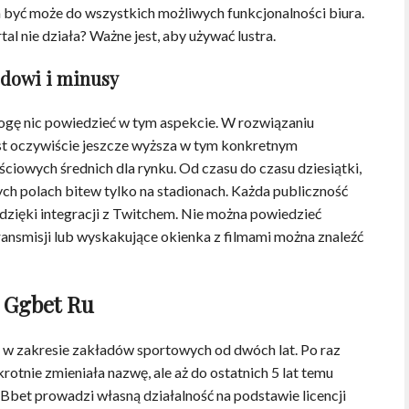
 być może do wszystkich możliwych funkcjonalności biura.
al nie działa? Ważne jest, aby używać lustra.
odowi i minusy
mogę nic powiedzieć w tym aspekcie. W rozwiązaniu
st oczywiście jeszcze wyższa w tym konkretnym
ściowych średnich dla rynku. Od czasu do czasu dziesiątki,
ych polach bitew tylko na stadionach. Każda publiczność
 dzięki integracji z Twitchem. Nie można powiedzieć
ransmisji lub wyskakujące okienka z filmami można znaleźć
y Ggbet Ru
w zakresie zakładów sportowych od dwóch lat. Po raz
rotnie zmieniała nazwę, ale aż do ostatnich 5 lat temu
Bbet prowadzi własną działalność na podstawie licencji