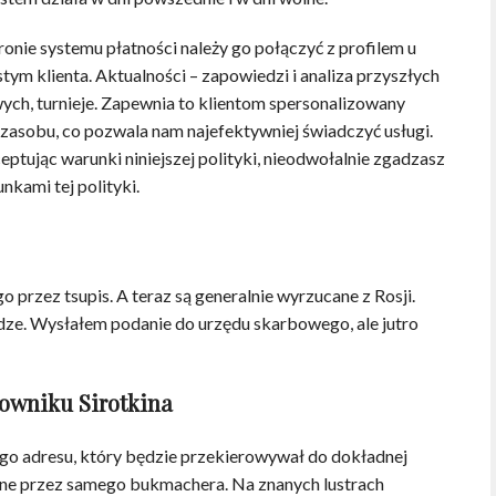
tronie systemu płatności należy go połączyć z profilem u
ym klienta. Aktualności – zapowiedzi i analiza przyszłych
ych, turnieje. Zapewnia to klientom spersonalizowany
zasobu, co pozwala nam najefektywniej świadczyć usługi.
ptując warunki niniejszej polityki, nieodwołalnie zgadzasz
nkami tej polityki.
przez tsupis. A teraz są generalnie wyrzucane z Rosji.
iądze. Wysłałem podanie do urzędu skarbowego, ale jutro
kowniku Sirotkina
go adresu, który będzie przekierowywał do dokładnej
zane przez samego bukmachera. Na znanych lustrach