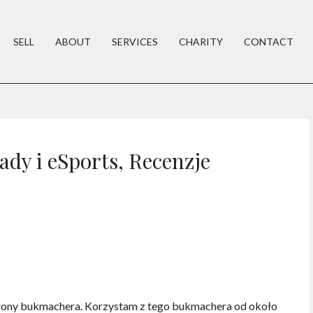
SELL
ABOUT
SERVICES
CHARITY
CONTACT
dy i eSports, Recenzje
trony bukmachera. Korzystam z tego bukmachera od około