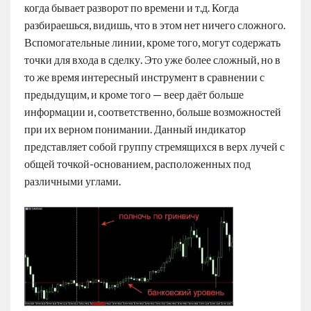
когда бывает разворот по времени и т.д. Когда
разбираешься, видишь, что в этом нет ничего сложного.
Вспомогательные линии, кроме того, могут содержать
точки для входа в сделку. Это уже более сложный, но в
то же время интересный инструмент в сравнении с
предыдущим, и кроме того — веер даёт больше
информации и, соответственно, больше возможностей
при их верном понимании. Данный индикатор
представляет собой группу стремящихся в верх лучей с
общей точкой-основанием, расположенных под
различными углами.