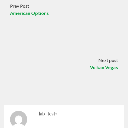
Prev Post
American Options
Next post
Vulkan Vegas
lab_test7