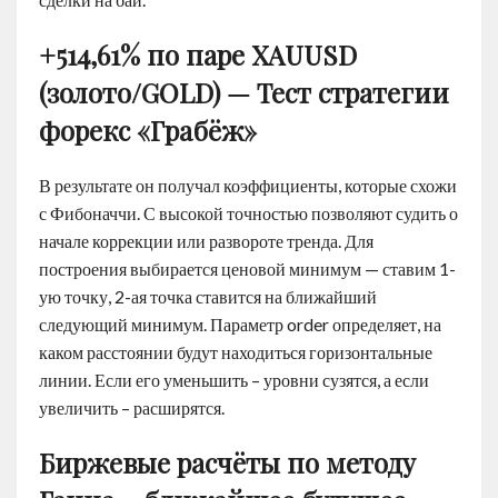
+514,61% по паре XAUUSD
(золото/GOLD) — Тест стратегии
форекс «Грабёж»
В результате он получал коэффициенты, которые схожи
с Фибоначчи. С высокой точностью позволяют судить о
начале коррекции или развороте тренда. Для
построения выбирается ценовой минимум — ставим 1-
ую точку, 2-ая точка ставится на ближайший
следующий минимум. Параметр order определяет, на
каком расстоянии будут находиться горизонтальные
линии. Если его уменьшить – уровни сузятся, а если
увеличить – расширятся.
Биржевые расчёты по методу