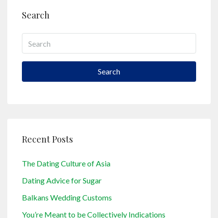
Search
Search
Recent Posts
The Dating Culture of Asia
Dating Advice for Sugar
Balkans Wedding Customs
You’re Meant to be Collectively Indications