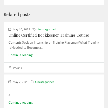
Related posts
May 10, 2023
Uncategorized
Online Certified Bookkeeper Training Course
Contents:Seek an Internship or Training PlacementWhat Training
Is Needed to Become a...
Continue reading
by Jane
May 7, 2023
Uncategorized
e
e
Continue reading