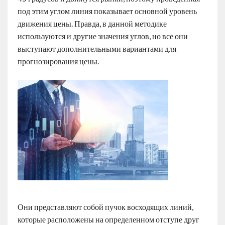
под этим углом линия показывает основной уровень
движения цены. Правда, в данной методике
используются и другие значения углов, но все они
выступают дополнительными вариантами для
прогнозирования цены.
Они представляют собой пучок восходящих линий,
которые расположены на определенном отступе друг