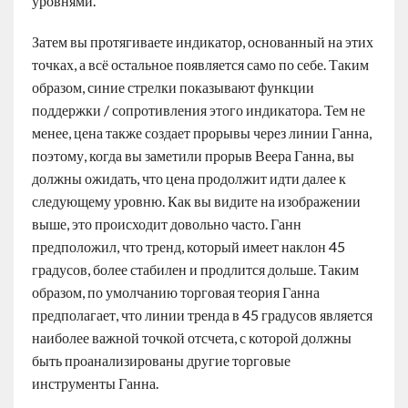
уровнями.
Затем вы протягиваете индикатор, основанный на этих
точках, а всё остальное появляется само по себе. Таким
образом, синие стрелки показывают функции
поддержки / сопротивления этого индикатора. Тем не
менее, цена также создает прорывы через линии Ганна,
поэтому, когда вы заметили прорыв Веера Ганна, вы
должны ожидать, что цена продолжит идти далее к
следующему уровню. Как вы видите на изображении
выше, это происходит довольно часто. Ганн
предположил, что тренд, который имеет наклон 45
градусов, более стабилен и продлится дольше. Таким
образом, по умолчанию торговая теория Ганна
предполагает, что линии тренда в 45 градусов является
наиболее важной точкой отсчета, с которой должны
быть проанализированы другие торговые
инструменты Ганна.