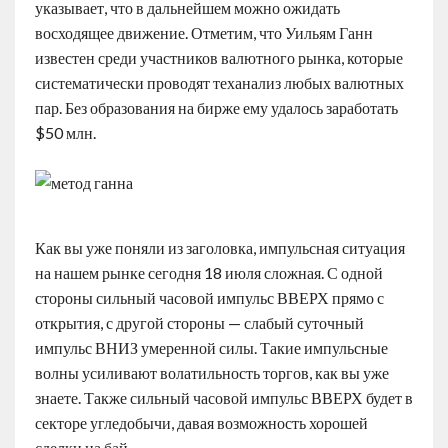
указывает, что в дальнейшем можно ожидать
восходящее движение. Отметим, что Уильям Ганн
известен среди участников валютного рынка, которые
систематически проводят теханализ любых валютных
пар. Без образования на бирже ему удалось заработать
$50 млн.
Как вы уже поняли из заголовка, импульсная ситуация
на нашем рынке сегодня 18 июля сложная. С одной
стороны сильный часовой импульс ВВЕРХ прямо с
открытия, с другой стороны — слабый суточный
импульс ВНИЗ умеренной силы. Такие импульсные
волны усиливают волатильность торгов, как вы уже
знаете. Также сильный часовой импульс ВВЕРХ будет в
секторе угледобычи, давая возможность хорошей
сделки на бай.