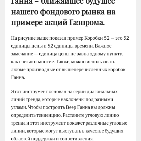
Ганна – ближайшее будущее
нашего фондового рынка на
примере акций Газпрома.
На рисунке выше показан пример Коробки 52 — это 52
единицы цены и 52 единицы времени. Важное
замечание — единица цены не равна одному пункту,
как считают многие. Также, можно использовать
любые производные от вышеперечисленных коробок
Ганна.
Этот инструмент основан на серии диагональных
линий тренда, которые наклонены под разными
углами. Чтобы построить Веер Ганна вы должны
определить тенденцию. Растяните угловую линию
тренда и этот инструмент покажет различные угловые
линии, которые могут выступать в качестве будущих
областей поддержки и сопротивления.