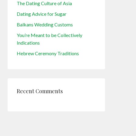
The Dating Culture of Asia
Dating Advice for Sugar
Balkans Wedding Customs
You’re Meant to be Collectively
Indications
Hebrew Ceremony Traditions
Recent Comments