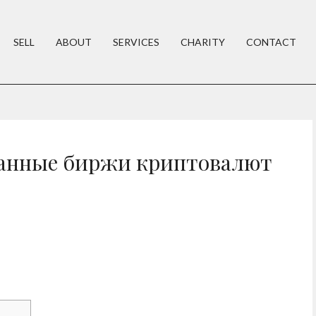
SELL
ABOUT
SERVICES
CHARITY
CONTACT
анные биржи криптовалют