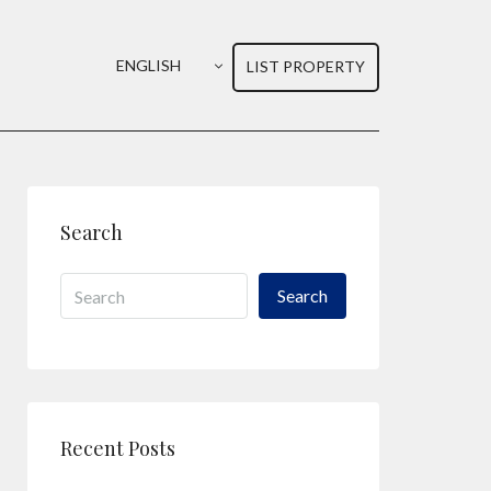
ENGLISH
LIST PROPERTY
Search
Search
Recent Posts